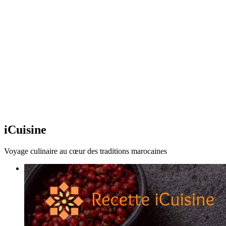
iCuisine
Voyage culinaire au cœur des traditions marocaines