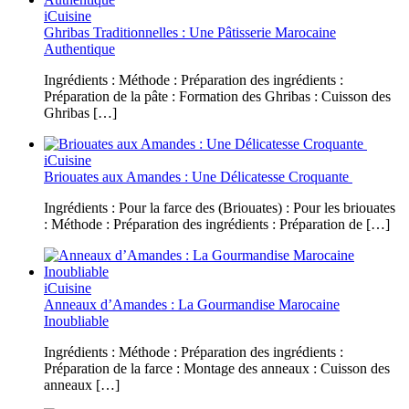
iCuisine
Ghribas Traditionnelles : Une Pâtisserie Marocaine
Authentique
Ingrédients : Méthode : Préparation des ingrédients :
Préparation de la pâte : Formation des Ghribas : Cuisson des
Ghribas […]
iCuisine
Briouates aux Amandes : Une Délicatesse Croquante
Ingrédients : Pour la farce des (Briouates) : Pour les briouates
: Méthode : Préparation des ingrédients : Préparation de […]
iCuisine
Anneaux d’Amandes : La Gourmandise Marocaine
Inoubliable
Ingrédients : Méthode : Préparation des ingrédients :
Préparation de la farce : Montage des anneaux : Cuisson des
anneaux […]