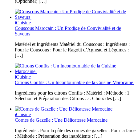
(Optionnel) […]
iCuisine
Couscous Marocain : Un Prodige de Convivialité et de
Saveurs
Matériel et Ingrédients Matériel du Couscous : Ingrédients :
Pour le Couscous : Pour le Ragoût d’Agneau et Légumes :
[…]
iCuisine
Citrons Confits : Un Incontournable de la Cuisine Marocaine
Ingrédients pour les citrons Confits : Matériel : Méthode : 1.
Sélection et Préparation des Citrons : a. Choix des […]
iCuisine
Cornes de Gazelle : Une Délicatesse Marocaine
Ingrédients : Pour la pâte des cornes de gazelles : Pour la farce
: Méthode : Préparation des ingrédients : […]