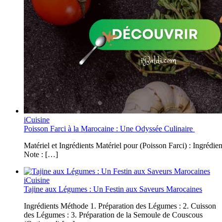
iCuisine
Poisson Farci à la Marocaine : Une Odyssée Culinaire
Matériel et Ingrédients Matériel pour (Poisson Farci) : Ingrédie
Note : […]
iCuisine
Tajine aux Légumes : Un Festin aux Saveurs Marocaines
Ingrédients Méthode 1. Préparation des Légumes : 2. Cuisson
des Légumes : 3. Préparation de la Semoule de Couscous