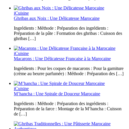
iCuisine
Ghribas aux Noix : Une Délicatesse Marocaine
Ingrédients : Méthode : Préparation des ingrédients :
Préparation de la pâte : Formation des ghribas : Cuisson des
ghribas […]
iCuisine
Macarons : Une Délicatesse Française à la Marocaine
Ingrédients : Pour les coques de macarons : Pour la garniture
(crème au beurre parfumée) : Méthode : Préparation des […]
iCuisine
M’hancha : Une Spirale de Douceur Marocaine
Ingrédients : Méthode : Préparation des ingrédients :
Préparation de la farce : Montage de la M’hancha : Cuisson
de […]