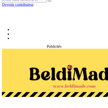
Devenir contributeur
Publicités