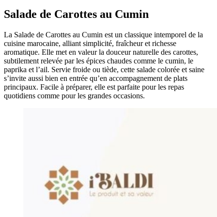
Salade de Carottes au Cumin
La Salade de Carottes au Cumin est un classique intemporel de la
cuisine marocaine, alliant simplicité, fraîcheur et richesse
aromatique. Elle met en valeur la douceur naturelle des carottes,
subtilement relevée par les épices chaudes comme le cumin, le
paprika et l’ail. Servie froide ou tiède, cette salade colorée et saine
s’invite aussi bien en entrée qu’en accompagnement de plats
principaux. Facile à préparer, elle est parfaite pour les repas
quotidiens comme pour les grandes occasions.