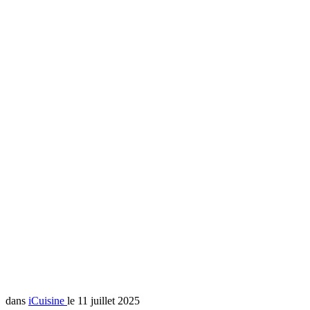
dans
iCuisine
le 11 juillet 2025