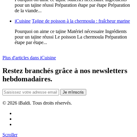
pour un tajine réussi Préparation étape par étape Préparation
de la viande...
iCuisine
Tajine de poisson à la chermoula : fraîcheur marine
Pourquoi on aime ce tajine Matériel nécessaire Ingrédients
pour un tajine réussi Le poisson La chermoula Préparation
étape par étape...
Plus d'articles dans iCuisine
Restez branchés grâce à nos newsletters
hebdomadaires.
Je m'inscris
©
2026 iBaldi. Tous droits réservés.
Scroller