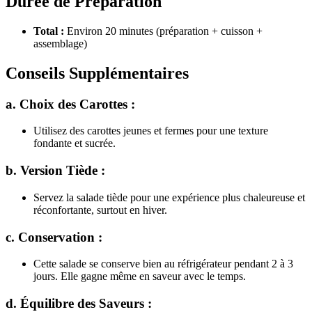
Durée de Préparation
Total :
Environ 20 minutes (préparation + cuisson +
assemblage)
Conseils Supplémentaires
a. Choix des Carottes :
Utilisez des carottes jeunes et fermes pour une texture
fondante et sucrée.
b. Version Tiède :
Servez la salade tiède pour une expérience plus chaleureuse et
réconfortante, surtout en hiver.
c. Conservation :
Cette salade se conserve bien au réfrigérateur pendant 2 à 3
jours. Elle gagne même en saveur avec le temps.
d. Équilibre des Saveurs :