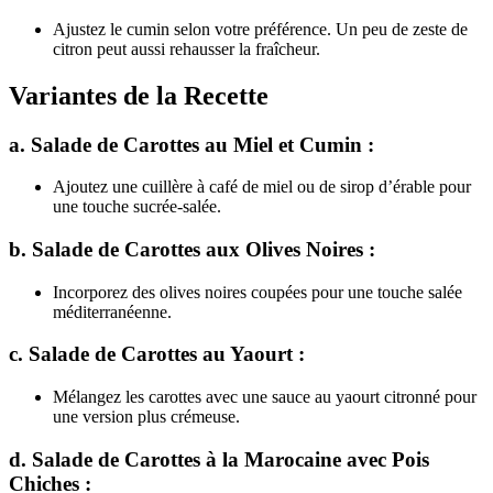
Ajustez le cumin selon votre préférence. Un peu de zeste de
citron peut aussi rehausser la fraîcheur.
Variantes de la Recette
a. Salade de Carottes au Miel et Cumin :
Ajoutez une cuillère à café de miel ou de sirop d’érable pour
une touche sucrée-salée.
b. Salade de Carottes aux Olives Noires :
Incorporez des olives noires coupées pour une touche salée
méditerranéenne.
c. Salade de Carottes au Yaourt :
Mélangez les carottes avec une sauce au yaourt citronné pour
une version plus crémeuse.
d. Salade de Carottes à la Marocaine avec Pois
Chiches :