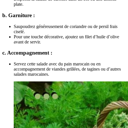
plate.
b. Garniture :
Saupoudrez généreusement de coriandre ou de persil frais
ciselé.
Pour une touche décorative, ajoutez un filet d’huile d’olive
avant de servir.
c. Accompagnement :
Servez cette salade avec du pain marocain ou en
accompagnement de viandes grillées, de tagines ou d’autres
salades marocaines.