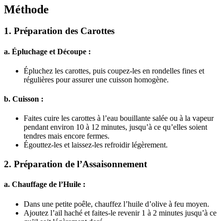
Méthode
1.
Préparation des Carottes
a. Épluchage et Découpe :
Épluchez les carottes, puis coupez-les en rondelles fines et
régulières pour assurer une cuisson homogène.
b. Cuisson :
Faites cuire les carottes à l’eau bouillante salée ou à la vapeur
pendant environ 10 à 12 minutes, jusqu’à ce qu’elles soient
tendres mais encore fermes.
Égouttez-les et laissez-les refroidir légèrement.
2.
Préparation de l’Assaisonnement
a. Chauffage de l’Huile :
Dans une petite poêle, chauffez l’huile d’olive à feu moyen.
Ajoutez l’ail haché et faites-le revenir 1 à 2 minutes jusqu’à ce