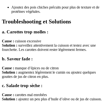
Ajoutez des pois chiches précuits pour plus de texture et de
protéines végétales.
Troubleshooting et Solutions
a. Carottes trop molles :
Cause :
cuisson excessive
Solution :
surveillez attentivement la cuisson et testez avec une
fourchette. Les carottes doivent rester légèrement fermes.
b. Saveur fade :
Cause :
manque d’épices ou de citron
Solution :
augmentez légèrement le cumin ou ajoutez quelques
gouttes de jus de citron en plus.
c. Salade trop sèche :
Cause :
carottes mal enrobées
Solution :
ajoutez un peu plus d’huile d’olive ou de jus de cuisson.