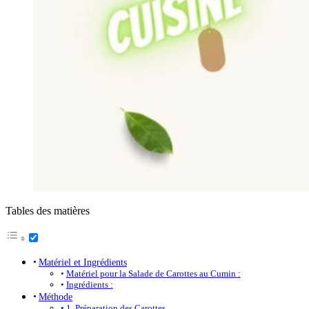
Tables des matières
Matériel et Ingrédients
Matériel pour la Salade de Carottes au Cumin :
Ingrédients :
Méthode
1. Préparation des Carottes