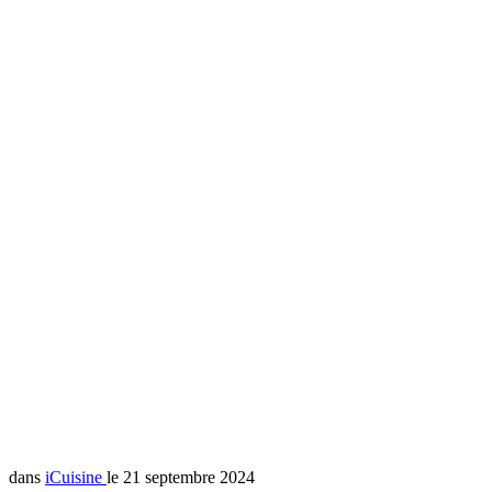
dans
iCuisine
le 21 septembre 2024