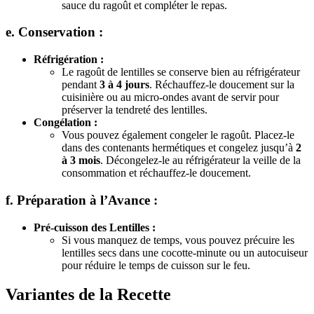
sauce du ragoût et compléter le repas.
e. Conservation :
Réfrigération :
Le ragoût de lentilles se conserve bien au réfrigérateur
pendant
3 à 4 jours
. Réchauffez-le doucement sur la
cuisinière ou au micro-ondes avant de servir pour
préserver la tendreté des lentilles.
Congélation :
Vous pouvez également congeler le ragoût. Placez-le
dans des contenants hermétiques et congelez jusqu’à
2
à 3 mois
. Décongelez-le au réfrigérateur la veille de la
consommation et réchauffez-le doucement.
f. Préparation à l’Avance :
Pré-cuisson des Lentilles :
Si vous manquez de temps, vous pouvez précuire les
lentilles secs dans une cocotte-minute ou un autocuiseur
pour réduire le temps de cuisson sur le feu.
Variantes de la Recette