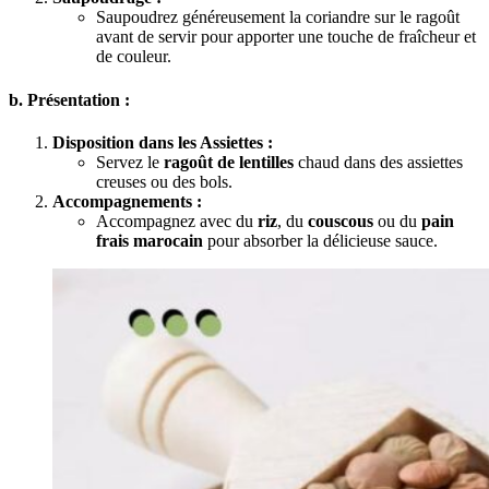
Saupoudrez généreusement la coriandre sur le ragoût
avant de servir pour apporter une touche de fraîcheur et
de couleur.
b. Présentation :
Disposition dans les Assiettes :
Servez le
ragoût de lentilles
chaud dans des assiettes
creuses ou des bols.
Accompagnements :
Accompagnez avec du
riz
, du
couscous
ou du
pain
frais marocain
pour absorber la délicieuse sauce.