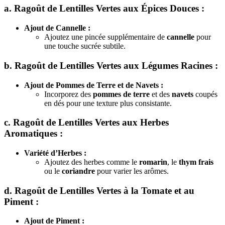
a. Ragoût de Lentilles Vertes aux Épices Douces :
Ajout de Cannelle :
Ajoutez une pincée supplémentaire de
cannelle
pour
une touche sucrée subtile.
b. Ragoût de Lentilles Vertes aux Légumes Racines :
Ajout de Pommes de Terre et de Navets :
Incorporez des
pommes de terre
et des
navets
coupés
en dés pour une texture plus consistante.
c. Ragoût de Lentilles Vertes aux Herbes
Aromatiques :
Variété d’Herbes :
Ajoutez des herbes comme le
romarin
, le
thym frais
ou le
coriandre
pour varier les arômes.
d. Ragoût de Lentilles Vertes à la Tomate et au
Piment :
Ajout de Piment :