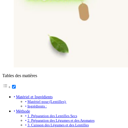
Tables des matières
Matériel et Ingrédients
Matériel pour (Lentilles):
Ingrédients :
Méthode
1. Préparation des Lentilles Secs
2. Préparation des Légumes et des Aromates
3. Cuisson des Légumes et des Lentilles