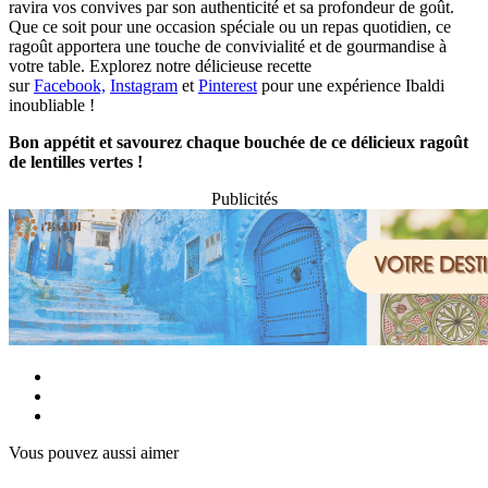
ravira vos convives par son authenticité et sa profondeur de goût.
Que ce soit pour une occasion spéciale ou un repas quotidien, ce
ragoût apportera une touche de convivialité et de gourmandise à
votre table. Explorez notre délicieuse recette
sur
Facebook,
Instagram
et
Pinterest
pour une expérience Ibaldi
inoubliable !
Bon appétit et savourez chaque bouchée de ce délicieux ragoût
de lentilles vertes !
Publicités
Vous pouvez aussi aimer