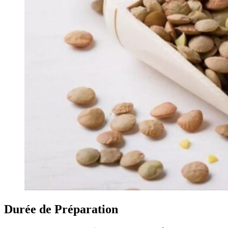
Durée de Préparation