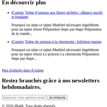
En découvrir plus
iCuisine
Tajine d’agneau aux figues séchées : alliance sucrée
et fondante
Pourquoi on aime ce tajine Matériel nécessaire Ingrédients
pour un tajine réussi Préparation étape par étape Préparation
de la viande...
iCuisine
Tajine de poisson à la chermoula : fraîcheur marine
Pourquoi on aime ce tajine Matériel nécessaire Ingrédients
pour un tajine réussi Le poisson La chermoula Préparation
étape par étape...
Plus d'articles dans iCuisine
Restez branchés grâce à nos newsletters
hebdomadaires.
Je m'inscris
©
2026 iBaldi. Tous droits réservés.