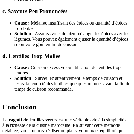
c. Saveurs Peu Prononcées
Cause :
Mélange insuffisant des épices ou quantité d’épices
trop faible.
Solution :
Assurez-vous de bien mélanger les épices avec les
légumes. Vous pouvez également ajuster la quantité d’épices
selon votre goût en fin de cuisson.
d. Lentilles Trop Molles
Cause :
Cuisson excessive ou utilisation de lentilles trop
tendres.
Solution :
Surveillez attentivement le temps de cuisson et
testez la tendreté des lentilles quelques minutes avant la fin du
temps de cuisson recommandé.
Conclusion
Le
ragoût de lentilles vertes
est une véritable ode à la simplicité et
à la richesse de la cuisine marocaine. En suivant cette méthode
détaillée, vous pourrez réaliser un plat savoureux et équilibré qui