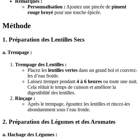
Remarques :
Personnalisation :
Ajoutez une pincée de
piment
rouge broyé
pour une touche épicée.
Méthode
1. Préparation des Lentilles Secs
a. Trempage :
Trempage des Lentilles :
Placez les
lentilles vertes
dans un grand bol et couvrez-
les d’eau froide.
Laissez tremper pendant
4 à 6 heures
ou toute une nuit.
Cela réduit le temps de cuisson et améliore la
digestibilité des lentilles.
Rinçage :
Après le trempage, égouttez les lentilles et rincez-les
abondamment sous l’eau froide.
2. Préparation des Légumes et des Aromates
a. Hachage des Légumes :