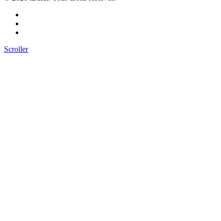
Scroller