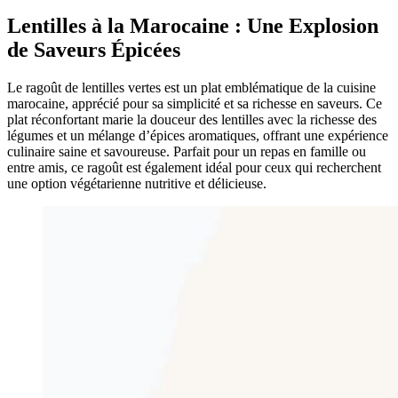
Lentilles à la Marocaine : Une Explosion
de Saveurs Épicées
Le ragoût de lentilles vertes est un plat emblématique de la cuisine
marocaine, apprécié pour sa simplicité et sa richesse en saveurs. Ce
plat réconfortant marie la douceur des lentilles avec la richesse des
légumes et un mélange d’épices aromatiques, offrant une expérience
culinaire saine et savoureuse. Parfait pour un repas en famille ou
entre amis, ce ragoût est également idéal pour ceux qui recherchent
une option végétarienne nutritive et délicieuse.