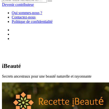
Devenir contributeur
Qui sommes-nous ?
Contactez-nous
Politique de confidentialité
iBeauté
Secrets ancestraux pour une beauté naturelle et rayonnante