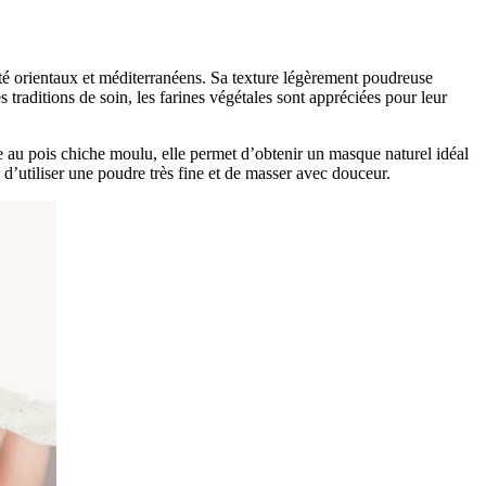
auté orientaux et méditerranéens. Sa texture légèrement poudreuse
traditions de soin, les farines végétales sont appréciées pour leur
iée au pois chiche moulu, elle permet d’obtenir un masque naturel idéal
n d’utiliser une poudre très fine et de masser avec douceur.