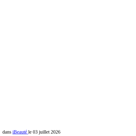
dans
iBeauté
le 03 juillet 2026