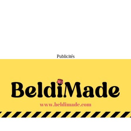
Publicités