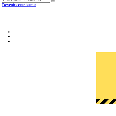
Devenir contributeur