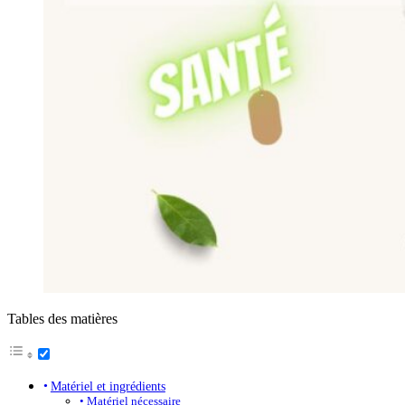
Tables des matières
Matériel et ingrédients
Matériel nécessaire