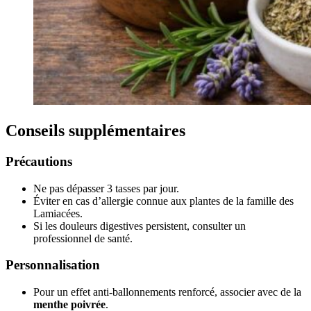
Conseils supplémentaires
Précautions
Ne pas dépasser 3 tasses par jour.
Éviter en cas d’allergie connue aux plantes de la famille des
Lamiacées.
Si les douleurs digestives persistent, consulter un
professionnel de santé.
Personnalisation
Pour un effet anti-ballonnements renforcé, associer avec de la
menthe poivrée
.