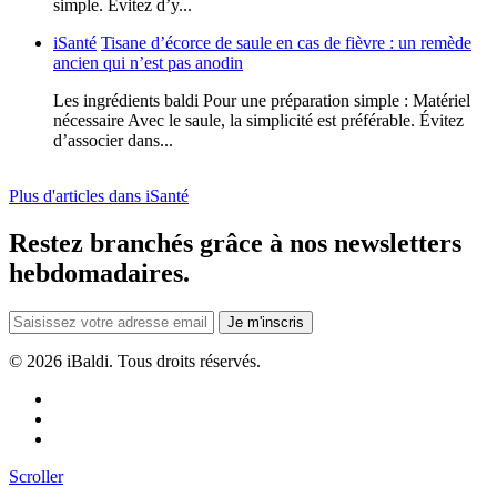
simple. Évitez d’y...
iSanté
Tisane d’écorce de saule en cas de fièvre : un remède
ancien qui n’est pas anodin
Les ingrédients baldi Pour une préparation simple : Matériel
nécessaire Avec le saule, la simplicité est préférable. Évitez
d’associer dans...
Plus d'articles dans iSanté
Restez branchés grâce à nos newsletters
hebdomadaires.
Je m'inscris
©
2026 iBaldi. Tous droits réservés.
Scroller