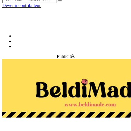
Devenir contributeur
Publicités