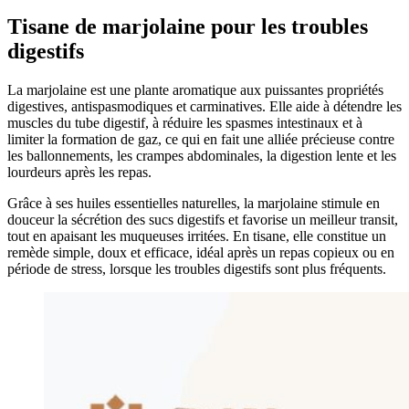
Tisane de marjolaine pour les troubles
digestifs
La marjolaine est une plante aromatique aux puissantes propriétés
digestives, antispasmodiques et carminatives. Elle aide à détendre les
muscles du tube digestif, à réduire les spasmes intestinaux et à
limiter la formation de gaz, ce qui en fait une alliée précieuse contre
les ballonnements, les crampes abdominales, la digestion lente et les
lourdeurs après les repas.
Grâce à ses huiles essentielles naturelles, la marjolaine stimule en
douceur la sécrétion des sucs digestifs et favorise un meilleur transit,
tout en apaisant les muqueuses irritées. En tisane, elle constitue un
remède simple, doux et efficace, idéal après un repas copieux ou en
période de stress, lorsque les troubles digestifs sont plus fréquents.