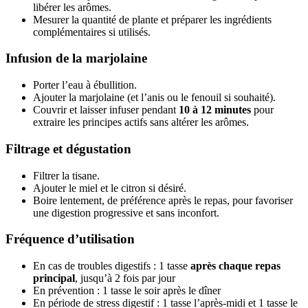
libérer les arômes.
Mesurer la quantité de plante et préparer les ingrédients
complémentaires si utilisés.
Infusion de la marjolaine
Porter l’eau à ébullition.
Ajouter la marjolaine (et l’anis ou le fenouil si souhaité).
Couvrir et laisser infuser pendant
10 à 12 minutes
pour
extraire les principes actifs sans altérer les arômes.
Filtrage et dégustation
Filtrer la tisane.
Ajouter le miel et le citron si désiré.
Boire lentement, de préférence après le repas, pour favoriser
une digestion progressive et sans inconfort.
Fréquence d’utilisation
En cas de troubles digestifs : 1 tasse
après chaque repas
principal
, jusqu’à 2 fois par jour
En prévention : 1 tasse le soir après le dîner
En période de stress digestif : 1 tasse l’après-midi et 1 tasse le