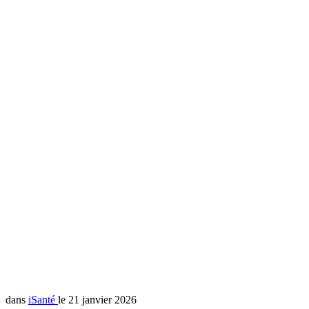
dans
iSanté
le 21 janvier 2026