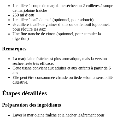
1 cuillère à soupe de marjolaine séchée ou 2 cuillères à soupe
de marjolaine fraîche
250 ml d’eau
1 cuillère à café de miel (optionnel, pour adoucir)
½ cuillère à café de graines d’anis ou de fenouil (optionnel,
pour réduire les gaz)
Une fine tranche de citron (optionnel, pour stimuler la
digestion)
Remarques
La marjolaine fraîche est plus aromatique, mais la version
séchée reste très efficace.
Cette tisane convient aux adultes et aux enfants à partir de 6
ans.
Elle peut être consommée chaude ou tiède selon la sensibilité
digestive.
Étapes détaillées
Préparation des ingrédients
Laver la marjolaine fraîche et la hacher légèrement pour