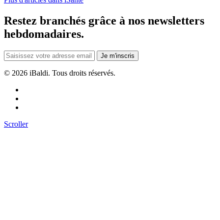
Restez branchés grâce à nos newsletters
hebdomadaires.
Je m'inscris
©
2026 iBaldi. Tous droits réservés.
Scroller