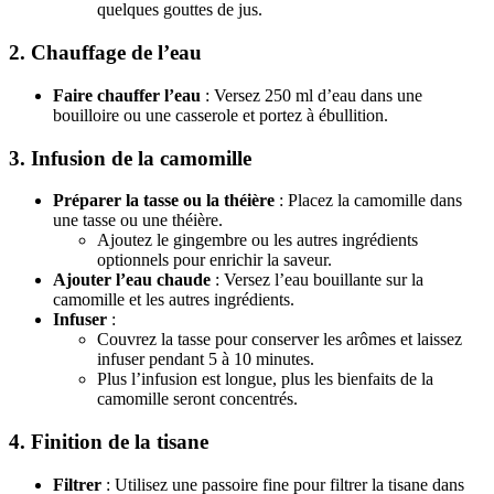
quelques gouttes de jus.
2. Chauffage de l’eau
Faire chauffer l’eau
: Versez 250 ml d’eau dans une
bouilloire ou une casserole et portez à ébullition.
3. Infusion de la camomille
Préparer la tasse ou la théière
: Placez la camomille dans
une tasse ou une théière.
Ajoutez le gingembre ou les autres ingrédients
optionnels pour enrichir la saveur.
Ajouter l’eau chaude
: Versez l’eau bouillante sur la
camomille et les autres ingrédients.
Infuser
:
Couvrez la tasse pour conserver les arômes et laissez
infuser pendant 5 à 10 minutes.
Plus l’infusion est longue, plus les bienfaits de la
camomille seront concentrés.
4. Finition de la tisane
Filtrer
: Utilisez une passoire fine pour filtrer la tisane dans