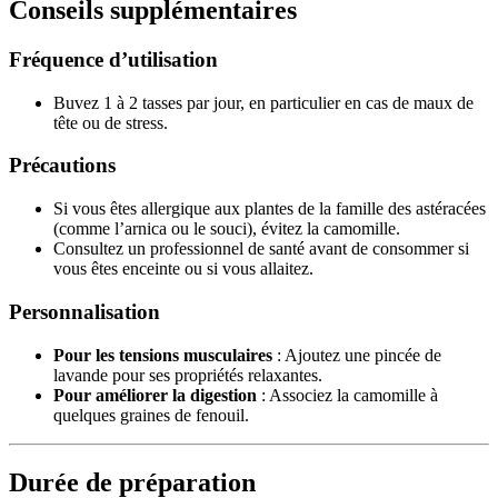
Conseils supplémentaires
Fréquence d’utilisation
Buvez 1 à 2 tasses par jour, en particulier en cas de maux de
tête ou de stress.
Précautions
Si vous êtes allergique aux plantes de la famille des astéracées
(comme l’arnica ou le souci), évitez la camomille.
Consultez un professionnel de santé avant de consommer si
vous êtes enceinte ou si vous allaitez.
Personnalisation
Pour les tensions musculaires
: Ajoutez une pincée de
lavande pour ses propriétés relaxantes.
Pour améliorer la digestion
: Associez la camomille à
quelques graines de fenouil.
Durée de préparation