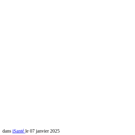
dans
iSanté
le 07 janvier 2025