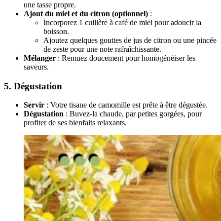
une tasse propre.
Ajout du miel et du citron (optionnel)
:
Incorporez 1 cuillère à café de miel pour adoucir la
boisson.
Ajoutez quelques gouttes de jus de citron ou une pincée
de zeste pour une note rafraîchissante.
Mélanger
: Remuez doucement pour homogénéiser les
saveurs.
5. Dégustation
Servir
: Votre tisane de camomille est prête à être dégustée.
Dégustation
: Buvez-la chaude, par petites gorgées, pour
profiter de ses bienfaits relaxants.