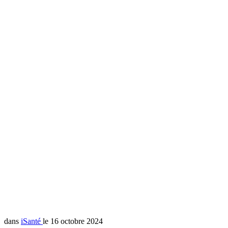
dans
iSanté
le 16 octobre 2024