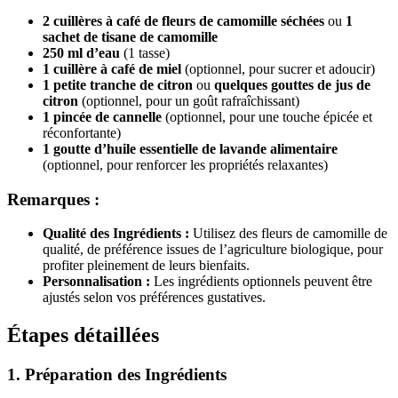
2 cuillères à café de fleurs de camomille séchées
ou
1
sachet de tisane de camomille
250 ml d’eau
(1 tasse)
1 cuillère à café de miel
(optionnel, pour sucrer et adoucir)
1 petite tranche de citron
ou
quelques gouttes de jus de
citron
(optionnel, pour un goût rafraîchissant)
1 pincée de cannelle
(optionnel, pour une touche épicée et
réconfortante)
1 goutte d’huile essentielle de lavande alimentaire
(optionnel, pour renforcer les propriétés relaxantes)
Remarques :
Qualité des Ingrédients :
Utilisez des fleurs de camomille de
qualité, de préférence issues de l’agriculture biologique, pour
profiter pleinement de leurs bienfaits.
Personnalisation :
Les ingrédients optionnels peuvent être
ajustés selon vos préférences gustatives.
Étapes détaillées
1. Préparation des Ingrédients