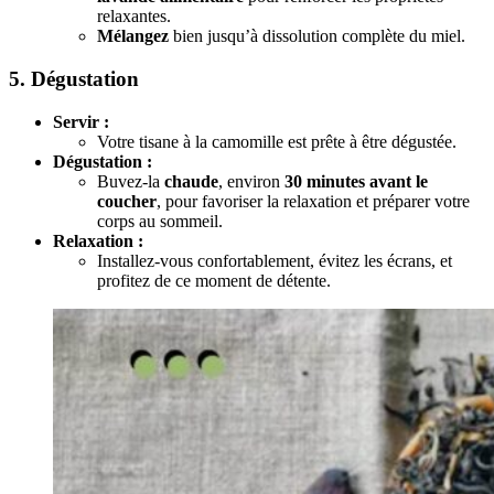
relaxantes.
Mélangez
bien jusqu’à dissolution complète du miel.
5. Dégustation
Servir :
Votre tisane à la camomille est prête à être dégustée.
Dégustation :
Buvez-la
chaude
, environ
30 minutes avant le
coucher
, pour favoriser la relaxation et préparer votre
corps au sommeil.
Relaxation :
Installez-vous confortablement, évitez les écrans, et
profitez de ce moment de détente.