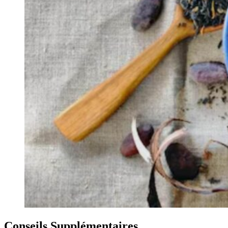
Conseils Supplémentaires