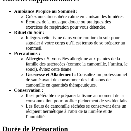
Ambiance Propice au Sommeil :
Créez une atmosphère calme en tamisant les lumières.
Écoutez de la musique douce ou pratiquez des
exercices de respiration pour vous détendre.
Rituel du Soir :
Intégrez cette tisane dans votre routine du soir pour
signaler à votre corps qu’il est temps de se préparer au
sommeil.
Précautions :
Allergies :
Si vous êtes allergique aux plantes de la
famille des astéracées (comme la camomille, l’arnica, le
souci), évitez cette tisane.
Grossesse et Allaitement :
Consultez un professionnel
de santé avant de consommer des infusions de
camomille en quantités thérapeutiques.
Conservation :
Il est préférable de préparer la tisane au moment de la
consommation pour profiter pleinement de ses bienfaits.
Les fleurs de camomille séchées se conservent dans un
récipient hermétique à l’abri de la lumière et de
l’humidité.
Durée de Préparation