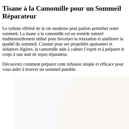
Tisane à la Camomille pour un Sommeil
Réparateur
Le rythme effréné de la vie moderne peut parfois perturber notre
sommeil. La tisane à la camomille est un remède naturel
traditionnellement utilisé pour favoriser la relaxation et améliorer la
qualité du sommeil. Connue pour ses propriétés apaisantes et
sédatives légères, la camomille aide à calmer l’esprit et à préparer le
corps à une nuit de repos réparateur.
Découvrez comment préparer cette infusion simple et efficace pour
vous aider à trouver un sommeil paisible.