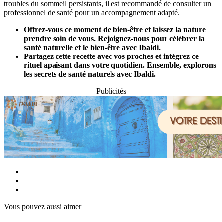
troubles du sommeil persistants, il est recommandé de consulter un
professionnel de santé pour un accompagnement adapté.
Offrez-vous ce moment de bien-être et laissez la nature
prendre soin de vous. Rejoignez-nous pour célébrer la
santé naturelle et le bien-être avec Ibaldi.
Partagez cette recette avec vos proches et intégrez ce
rituel apaisant dans votre quotidien. Ensemble, explorons
les secrets de santé naturels avec Ibaldi.
Publicités
Vous pouvez aussi aimer