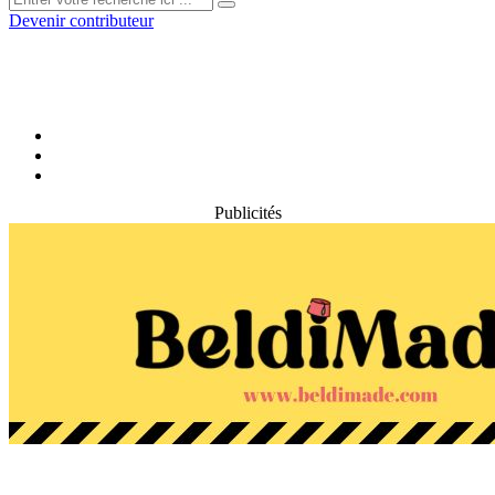
Devenir contributeur
Publicités