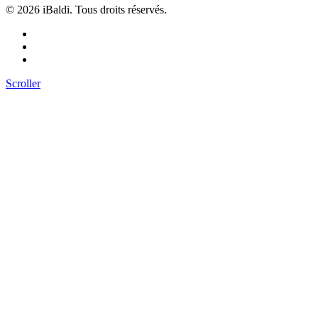
©
2026 iBaldi. Tous droits réservés.
Scroller