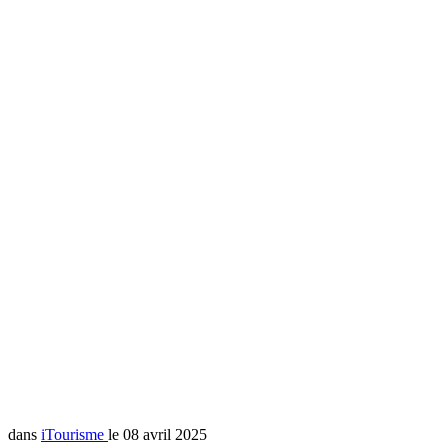
dans
iTourisme
le 08 avril 2025