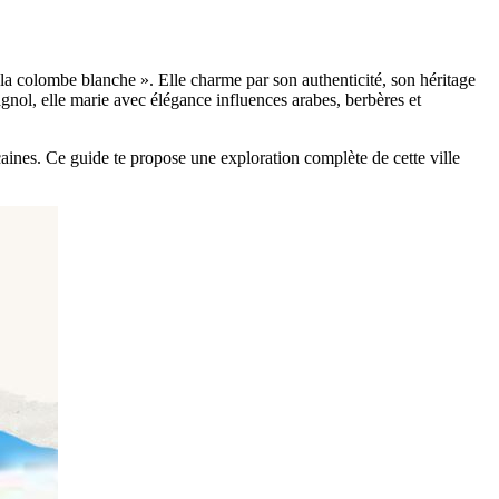
la colombe blanche ». Elle charme par son authenticité, son héritage
gnol, elle marie avec élégance influences arabes, berbères et
aines. Ce guide te propose une exploration complète de cette ville