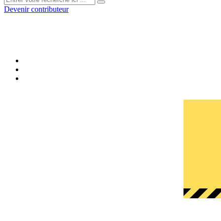
Devenir contributeur