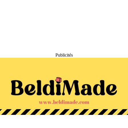
Publicités