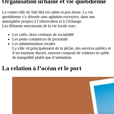
Organisation urbaine et vie quotidienne
Le centre-ville de Sidi Ifni est calme et peu dense. La vie
quotidienne s’y déroule sans agitation excessive, dans une
atmosphère propice à l’observation et à l’échange.
Les éléments structurants de la vie locale sont :
Les cafés, lieux centraux de sociabilité
Les petits commerces de proximité
Les administrations locales
La ville vit principalement de la pêche, des services publics et
d’un tourisme discret, souvent composé de visiteurs en quête
de tranquillité plutôt que d’animation.
La relation à l’océan et le port