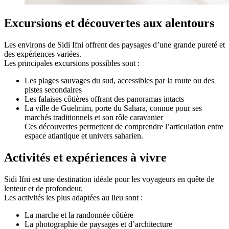
Excursions et découvertes aux alentours
Les environs de Sidi Ifni offrent des paysages d’une grande pureté et
des expériences variées.
Les principales excursions possibles sont :
Les plages sauvages du sud, accessibles par la route ou des
pistes secondaires
Les falaises côtières offrant des panoramas intacts
La ville de Guelmim, porte du Sahara, connue pour ses
marchés traditionnels et son rôle caravanier
Ces découvertes permettent de comprendre l’articulation entre
espace atlantique et univers saharien.
Activités et expériences à vivre
Sidi Ifni est une destination idéale pour les voyageurs en quête de
lenteur et de profondeur.
Les activités les plus adaptées au lieu sont :
La marche et la randonnée côtière
La photographie de paysages et d’architecture