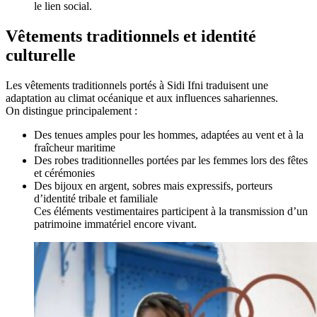
le lien social.
Vêtements traditionnels et identité
culturelle
Les vêtements traditionnels portés à Sidi Ifni traduisent une
adaptation au climat océanique et aux influences sahariennes.
On distingue principalement :
Des tenues amples pour les hommes, adaptées au vent et à la
fraîcheur maritime
Des robes traditionnelles portées par les femmes lors des fêtes
et cérémonies
Des bijoux en argent, sobres mais expressifs, porteurs
d’identité tribale et familiale
Ces éléments vestimentaires participent à la transmission d’un
patrimoine immatériel encore vivant.