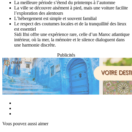
La meilleure période s’étend du printemps à l’automne
La ville se découvre aisément à pied, mais une voiture facilite
l’exploration des alentours
L’hébergement est simple et souvent familial
Le respect des coutumes locales et de la tranquillité des lieux
est essentiel
Sidi Ifni offre une expérience rare, celle d’un Maroc atlantique
intérieur, où la mer, la mémoire et le silence dialoguent dans
une harmonie discrète.
Publicités
Vous pouvez aussi aimer