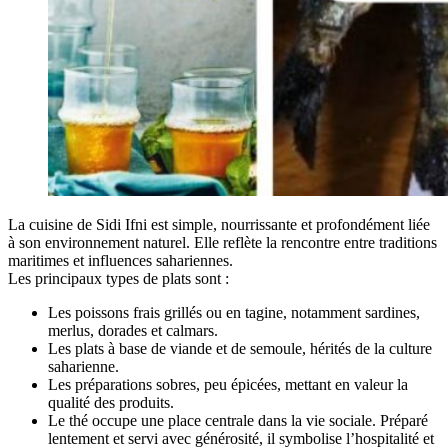
La cuisine de Sidi Ifni est simple, nourrissante et profondément liée
à son environnement naturel. Elle reflète la rencontre entre traditions
maritimes et influences sahariennes.
Les principaux types de plats sont :
Les poissons frais grillés ou en tagine, notamment sardines,
merlus, dorades et calmars.
Les plats à base de viande et de semoule, hérités de la culture
saharienne.
Les préparations sobres, peu épicées, mettant en valeur la
qualité des produits.
Le thé occupe une place centrale dans la vie sociale. Préparé
lentement et servi avec générosité, il symbolise l’hospitalité et