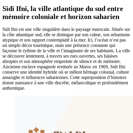
Sidi Ifni, la ville atlantique du sud entre
mémoire coloniale et horizon saharien
Sidi Ifni est une ville singulière dans le paysage marocain. Située sur
la côte atlantique sud, elle se distingue par son calme, son urbanisme
atypique et son rapport contemplatif à la mer. Ici, l’océan n’est pas
un simple décor touristique, mais une présence constante qui
façonne le rythme de la ville et l’imaginaire de ses habitants. La ville
se découvre lentement, à travers ses rues ouvertes, ses falaises
abruptes et son atmosphère empreinte de silence et de mémoire.
Ancienne enclave espagnole restituée au Maroc en 1969, Sidi Ifni
conserve une identité hybride où se mêlent héritage colonial, culture
amazighe et influences sahariennes. Cette superposition d’histoires
donne naissance à une ville discrète, mélancolique et profondément
authentique.