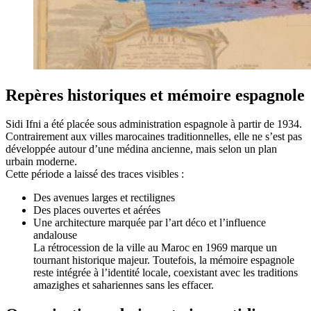
Repères historiques et mémoire espagnole
Sidi Ifni a été placée sous administration espagnole à partir de 1934.
Contrairement aux villes marocaines traditionnelles, elle ne s’est pas
développée autour d’une médina ancienne, mais selon un plan
urbain moderne.
Cette période a laissé des traces visibles :
Des avenues larges et rectilignes
Des places ouvertes et aérées
Une architecture marquée par l’art déco et l’influence
andalouse
La rétrocession de la ville au Maroc en 1969 marque un
tournant historique majeur. Toutefois, la mémoire espagnole
reste intégrée à l’identité locale, coexistant avec les traditions
amazighes et sahariennes sans les effacer.