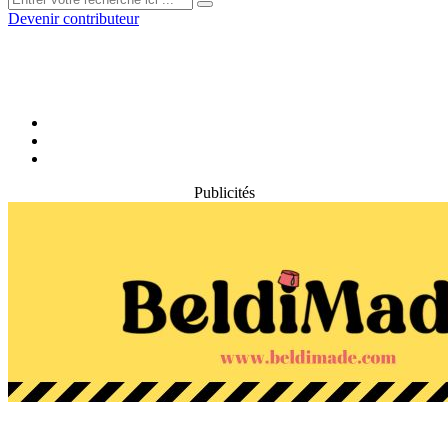
Devenir contributeur
Publicités