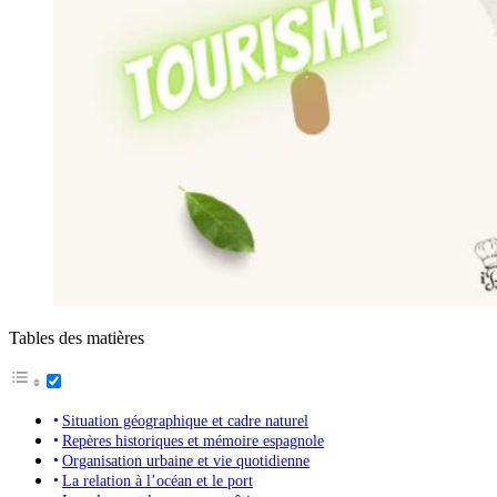
Tables des matières
Situation géographique et cadre naturel
Repères historiques et mémoire espagnole
Organisation urbaine et vie quotidienne
La relation à l’océan et le port