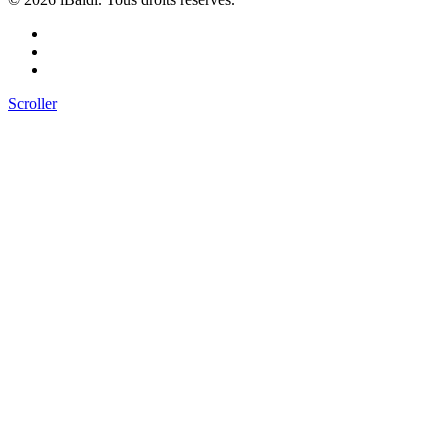
Scroller