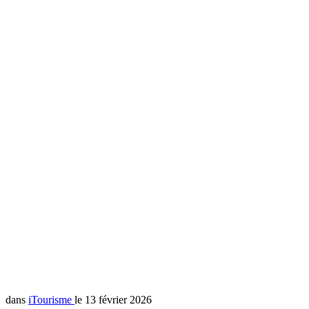
dans
iTourisme
le 13 février 2026