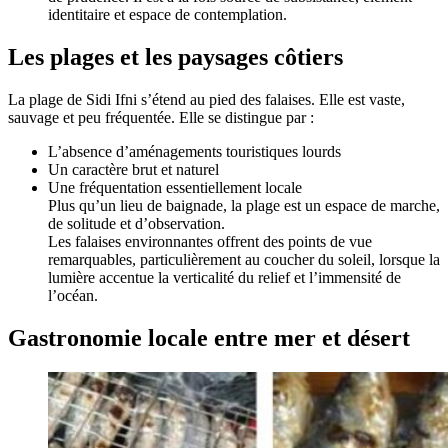
identitaire et espace de contemplation.
Les plages et les paysages côtiers
La plage de Sidi Ifni s’étend au pied des falaises. Elle est vaste,
sauvage et peu fréquentée. Elle se distingue par :
L’absence d’aménagements touristiques lourds
Un caractère brut et naturel
Une fréquentation essentiellement locale
Plus qu’un lieu de baignade, la plage est un espace de marche,
de solitude et d’observation.
Les falaises environnantes offrent des points de vue
remarquables, particulièrement au coucher du soleil, lorsque la
lumière accentue la verticalité du relief et l’immensité de
l’océan.
Gastronomie locale entre mer et désert