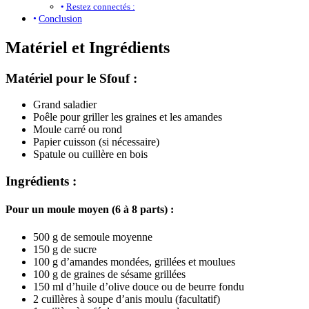
Restez connectés :
Conclusion
Matériel et Ingrédients
Matériel pour le Sfouf :
Grand saladier
Poêle pour griller les graines et les amandes
Moule carré ou rond
Papier cuisson (si nécessaire)
Spatule ou cuillère en bois
Ingrédients :
Pour un moule moyen (6 à 8 parts) :
500 g de semoule moyenne
150 g de sucre
100 g d’amandes mondées, grillées et moulues
100 g de graines de sésame grillées
150 ml d’huile d’olive douce ou de beurre fondu
2 cuillères à soupe d’anis moulu (facultatif)