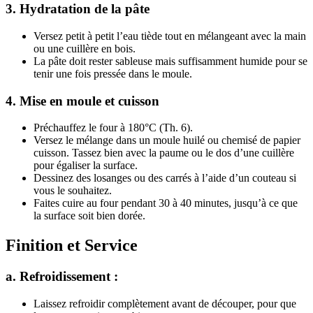
3.
Hydratation de la pâte
Versez petit à petit l’eau tiède tout en mélangeant avec la main
ou une cuillère en bois.
La pâte doit rester sableuse mais suffisamment humide pour se
tenir une fois pressée dans le moule.
4.
Mise en moule et cuisson
Préchauffez le four à 180°C (Th. 6).
Versez le mélange dans un moule huilé ou chemisé de papier
cuisson. Tassez bien avec la paume ou le dos d’une cuillère
pour égaliser la surface.
Dessinez des losanges ou des carrés à l’aide d’un couteau si
vous le souhaitez.
Faites cuire au four pendant 30 à 40 minutes, jusqu’à ce que
la surface soit bien dorée.
Finition et Service
a. Refroidissement :
Laissez refroidir complètement avant de découper, pour que