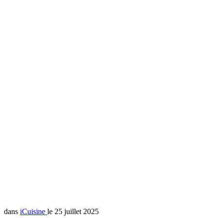
dans
iCuisine
le 25 juillet 2025