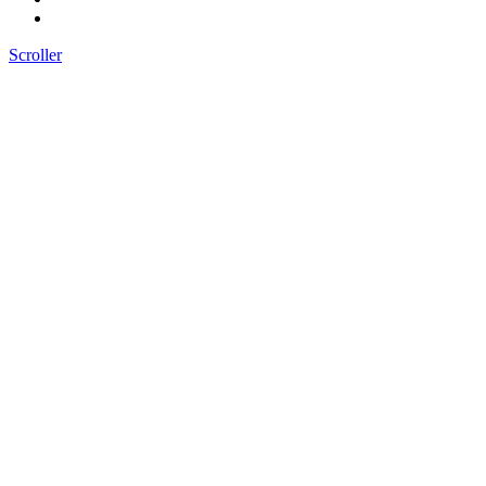
Scroller