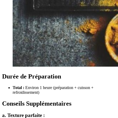
Durée de Préparation
Total :
Environ 1 heure (préparation + cuisson +
refroidissement)
Conseils Supplémentaires
a. Texture parfaite :