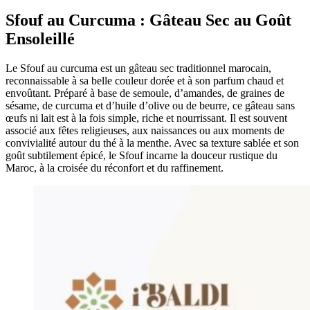
Sfouf au Curcuma : Gâteau Sec au Goût
Ensoleillé
Le Sfouf au curcuma est un gâteau sec traditionnel marocain,
reconnaissable à sa belle couleur dorée et à son parfum chaud et
envoûtant. Préparé à base de semoule, d’amandes, de graines de
sésame, de curcuma et d’huile d’olive ou de beurre, ce gâteau sans
œufs ni lait est à la fois simple, riche et nourrissant. Il est souvent
associé aux fêtes religieuses, aux naissances ou aux moments de
convivialité autour du thé à la menthe. Avec sa texture sablée et son
goût subtilement épicé, le Sfouf incarne la douceur rustique du
Maroc, à la croisée du réconfort et du raffinement.