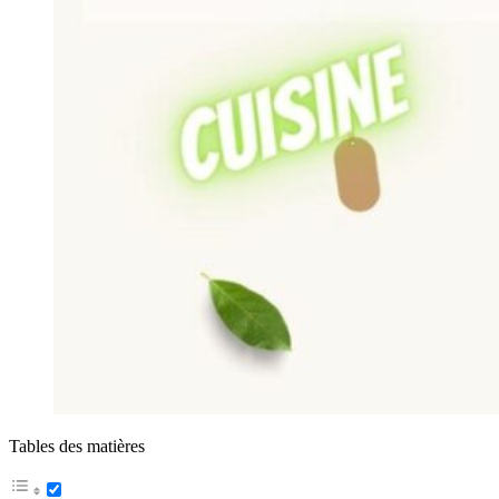
Tables des matières