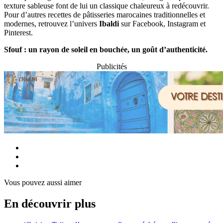
texture sableuse font de lui un classique chaleureux à redécouvrir.
Pour d’autres recettes de pâtisseries marocaines traditionnelles et
modernes, retrouvez l’univers
Ibaldi
sur Facebook, Instagram et
Pinterest.
Sfouf : un rayon de soleil en bouchée, un goût d’authenticité.
Publicités
Vous pouvez aussi aimer
En découvrir plus