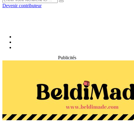
Devenir contributeur
Publicités