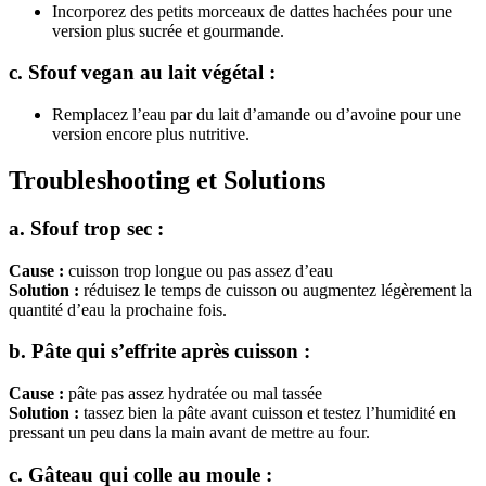
Incorporez des petits morceaux de dattes hachées pour une
version plus sucrée et gourmande.
c. Sfouf vegan au lait végétal :
Remplacez l’eau par du lait d’amande ou d’avoine pour une
version encore plus nutritive.
Troubleshooting et Solutions
a. Sfouf trop sec :
Cause :
cuisson trop longue ou pas assez d’eau
Solution :
réduisez le temps de cuisson ou augmentez légèrement la
quantité d’eau la prochaine fois.
b. Pâte qui s’effrite après cuisson :
Cause :
pâte pas assez hydratée ou mal tassée
Solution :
tassez bien la pâte avant cuisson et testez l’humidité en
pressant un peu dans la main avant de mettre au four.
c. Gâteau qui colle au moule :