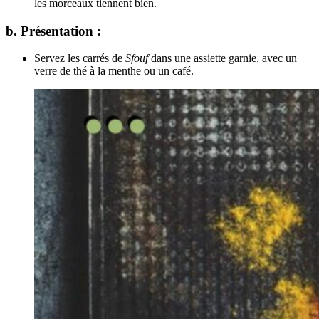
les morceaux tiennent bien.
b. Présentation :
Servez les carrés de
Sfouf
dans une assiette garnie, avec un
verre de thé à la menthe ou un café.