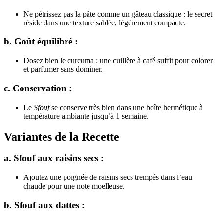
Ne pétrissez pas la pâte comme un gâteau classique : le secret
réside dans une texture sablée, légèrement compacte.
b. Goût équilibré :
Dosez bien le curcuma : une cuillère à café suffit pour colorer
et parfumer sans dominer.
c. Conservation :
Le
Sfouf
se conserve très bien dans une boîte hermétique à
température ambiante jusqu’à 1 semaine.
Variantes de la Recette
a. Sfouf aux raisins secs :
Ajoutez une poignée de raisins secs trempés dans l’eau
chaude pour une note moelleuse.
b. Sfouf aux dattes :