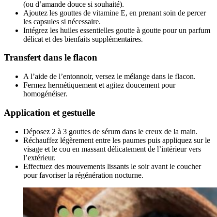
(ou d’amande douce si souhaité).
Ajoutez les gouttes de vitamine E, en prenant soin de percer
les capsules si nécessaire.
Intégrez les huiles essentielles goutte à goutte pour un parfum
délicat et des bienfaits supplémentaires.
Transfert dans le flacon
A l’aide de l’entonnoir, versez le mélange dans le flacon.
Fermez hermétiquement et agitez doucement pour
homogénéiser.
Application et gestuelle
Déposez 2 à 3 gouttes de sérum dans le creux de la main.
Réchauffez légèrement entre les paumes puis appliquez sur le
visage et le cou en massant délicatement de l’intérieur vers
l’extérieur.
Effectuez des mouvements lissants le soir avant le coucher
pour favoriser la régénération nocturne.