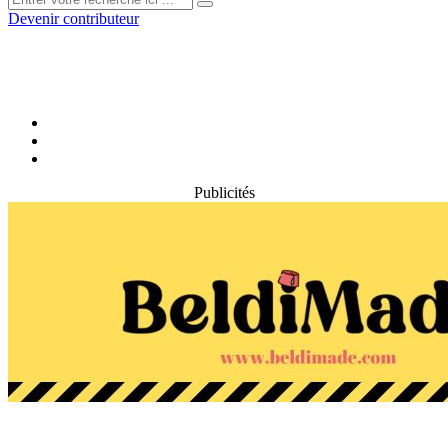
Devenir contributeur
Publicités