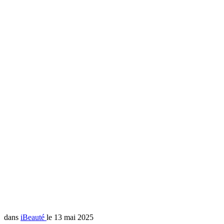
dans
iBeauté
le 13 mai 2025