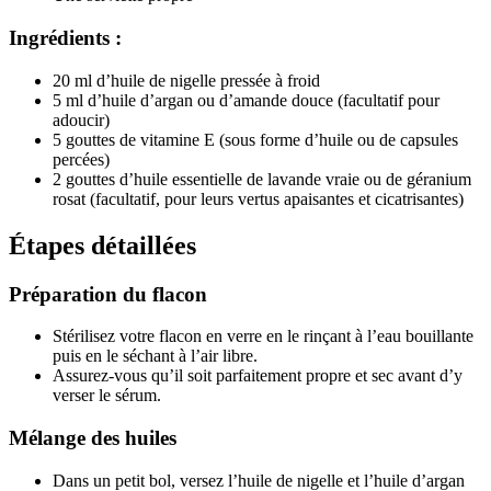
Ingrédients :
20 ml d’huile de nigelle pressée à froid
5 ml d’huile d’argan ou d’amande douce (facultatif pour
adoucir)
5 gouttes de vitamine E (sous forme d’huile ou de capsules
percées)
2 gouttes d’huile essentielle de lavande vraie ou de géranium
rosat (facultatif, pour leurs vertus apaisantes et cicatrisantes)
Étapes détaillées
Préparation du flacon
Stérilisez votre flacon en verre en le rinçant à l’eau bouillante
puis en le séchant à l’air libre.
Assurez-vous qu’il soit parfaitement propre et sec avant d’y
verser le sérum.
Mélange des huiles
Dans un petit bol, versez l’huile de nigelle et l’huile d’argan