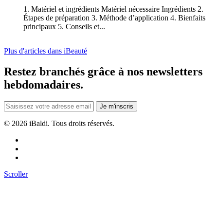
1. Matériel et ingrédients Matériel nécessaire Ingrédients 2.
Étapes de préparation 3. Méthode d’application 4. Bienfaits
principaux 5. Conseils et...
Plus d'articles dans iBeauté
Restez branchés grâce à nos newsletters
hebdomadaires.
Je m'inscris
©
2026 iBaldi. Tous droits réservés.
Scroller