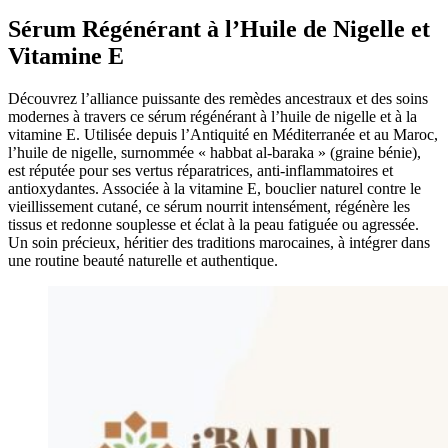
Sérum Régénérant à l’Huile de Nigelle et
Vitamine E
Découvrez l’alliance puissante des remèdes ancestraux et des soins
modernes à travers ce sérum régénérant à l’huile de nigelle et à la
vitamine E. Utilisée depuis l’Antiquité en Méditerranée et au Maroc,
l’huile de nigelle, surnommée « habbat al-baraka » (graine bénie),
est réputée pour ses vertus réparatrices, anti-inflammatoires et
antioxydantes. Associée à la vitamine E, bouclier naturel contre le
vieillissement cutané, ce sérum nourrit intensément, régénère les
tissus et redonne souplesse et éclat à la peau fatiguée ou agressée.
Un soin précieux, héritier des traditions marocaines, à intégrer dans
une routine beauté naturelle et authentique.