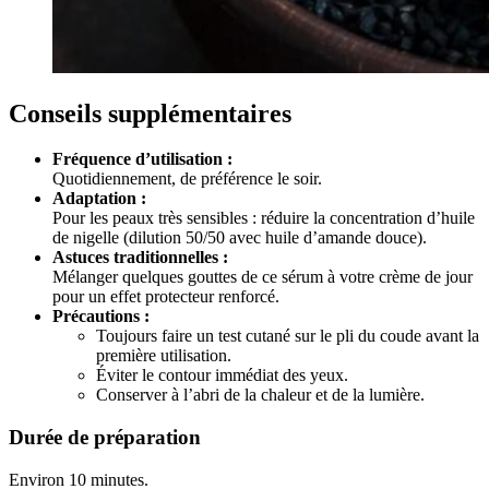
Conseils supplémentaires
Fréquence d’utilisation :
Quotidiennement, de préférence le soir.
Adaptation :
Pour les peaux très sensibles : réduire la concentration d’huile
de nigelle (dilution 50/50 avec huile d’amande douce).
Astuces traditionnelles :
Mélanger quelques gouttes de ce sérum à votre crème de jour
pour un effet protecteur renforcé.
Précautions :
Toujours faire un test cutané sur le pli du coude avant la
première utilisation.
Éviter le contour immédiat des yeux.
Conserver à l’abri de la chaleur et de la lumière.
Durée de préparation
Environ 10 minutes.