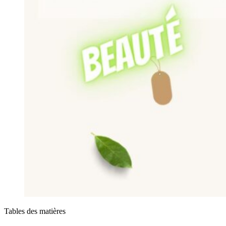
Tables des matières