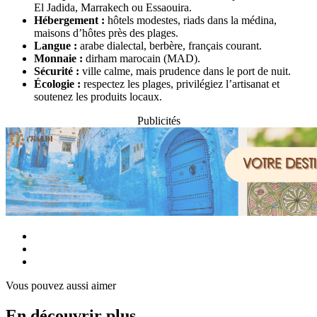
El Jadida, Marrakech ou Essaouira.
Hébergement :
hôtels modestes, riads dans la médina,
maisons d’hôtes près des plages.
Langue :
arabe dialectal, berbère, français courant.
Monnaie :
dirham marocain (MAD).
Sécurité :
ville calme, mais prudence dans le port de nuit.
Écologie :
respectez les plages, privilégiez l’artisanat et
soutenez les produits locaux.
Publicités
Vous pouvez aussi aimer
En découvrir plus