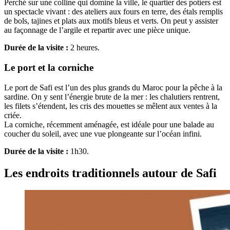
Perché sur une colline qui domine la ville, le quartier des potiers est
un spectacle vivant : des ateliers aux fours en terre, des étals remplis
de bols, tajines et plats aux motifs bleus et verts. On peut y assister
au façonnage de l’argile et repartir avec une pièce unique.
Durée de la visite :
2 heures.
Le port et la corniche
Le port de Safi est l’un des plus grands du Maroc pour la pêche à la
sardine. On y sent l’énergie brute de la mer : les chalutiers rentrent,
les filets s’étendent, les cris des mouettes se mêlent aux ventes à la
criée.
La corniche, récemment aménagée, est idéale pour une balade au
coucher du soleil, avec une vue plongeante sur l’océan infini.
Durée de la visite :
1h30.
Les endroits traditionnels autour de Safi