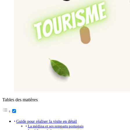
Tables des matières
Guide pour réaliser la visite en détail
La médina et ses remparts portugais