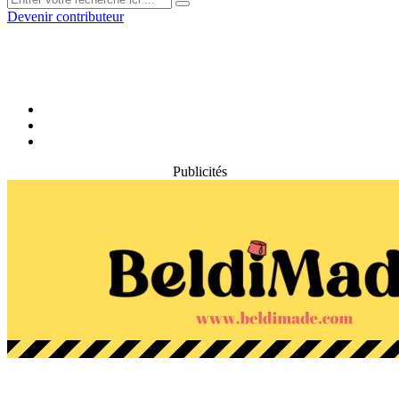
Devenir contributeur
Publicités