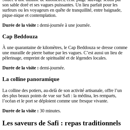
son sable doré et ses vagues puissantes. Un lieu parfait pour les
surfeurs ou les voyageurs en quête de tranquillité, entre baignade,
pique-nique et contemplation.
Durée de la visite :
demi-journée à une journée.
Cap Beddouza
À une quarantaine de kilomètres, le Cap Beddouza se dresse comme
une muraille de pierre battue par les vagues. C’est aussi un lieu de
pèlerinage, empreint de spiritualité et de légendes locales.
Durée de la visite :
demi-journée.
La colline panoramique
La colline des potiers, au-delà de son activité artisanale, offre l’un
des plus beaux points de vue sur Safi : la médina, les remparts,
l’océan et le port se déploient comme une fresque vivante.
Durée de la visite :
30 minutes.
Les saveurs de Safi : repas traditionnels