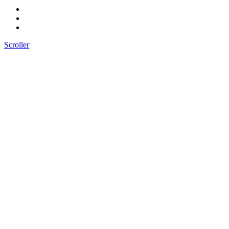
Scroller