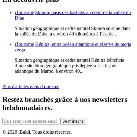
iTourisme
Skoura, oasis des kasbahs au cœur de la vallée du
Draa
Situation géographique et cadre naturel Skoura se situe dans
la vallée du Drâa, à environ 40 kilomètres à l’est de...
iTourisme
Kénitra, entre océan atlantique et réserve de merja
zerga
Situation géographique et cadre naturel Kénitra bénéficie
d’une situation géographique privilégiée sur la façade
atlantique du Maroc, à environ 40...
Plus d'articles dans iTourisme
Restez branchés grâce à nos newsletters
hebdomadaires.
Je m'inscris
©
2026 iBaldi. Tous droits réservés.