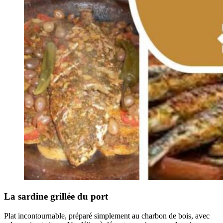
La sardine grillée du port
Plat incontournable, préparé simplement au charbon de bois, avec