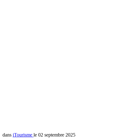
dans
iTourisme
le 02 septembre 2025