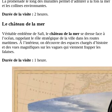
La promenade le long des murailles permet d’admirer à la fois la mer
et les collines environnantes.
Durée de la visite :
2 heures.
Le château de la mer
Véritable emblème de Safi, le
château de la mer
se dresse face à
l’océan, rappelant le rôle stratégique de la ville dans les routes
maritimes. À l’intérieur, on découvre des espaces chargés d’histoire
et des vues magnifiques sur les vagues qui viennent frapper les
falaises.
Durée de la visite :
1 heure.