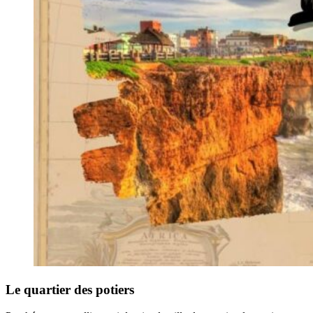
Le quartier des potiers