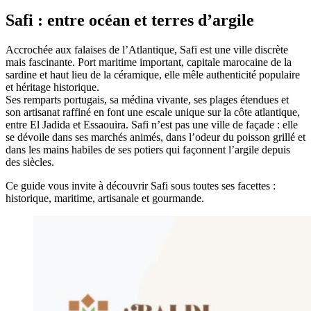
Safi : entre océan et terres d’argile
Accrochée aux falaises de l’Atlantique, Safi est une ville discrète
mais fascinante. Port maritime important, capitale marocaine de la
sardine et haut lieu de la céramique, elle mêle authenticité populaire
et héritage historique.
Ses remparts portugais, sa médina vivante, ses plages étendues et
son artisanat raffiné en font une escale unique sur la côte atlantique,
entre El Jadida et Essaouira. Safi n’est pas une ville de façade : elle
se dévoile dans ses marchés animés, dans l’odeur du poisson grillé et
dans les mains habiles de ses potiers qui façonnent l’argile depuis
des siècles.
Ce guide vous invite à découvrir Safi sous toutes ses facettes :
historique, maritime, artisanale et gourmande.