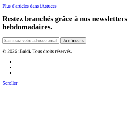
Plus d'articles dans iAstuces
Restez branchés grâce à nos newsletters
hebdomadaires.
Je m'inscris
©
2026 iBaldi. Tous droits réservés.
Scroller