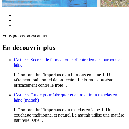
Vous pouvez aussi aimer
En découvrir plus
iAstuces
Secrets de fabrication et d’entretien des burnous en
laine
I. Comprendre l’importance du burnous en laine 1. Un
vêtement traditionnel de protection Le burnous protège
efficacement contre le froid...
iAstuces
Guide pour fabriquer et entretenir un matelas en
laine (matrah)
I. Comprendre l’importance du matelas en laine 1. Un
couchage traditionnel et naturel Le matrah utilise une matière
naturelle issue...