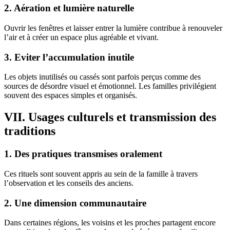
2. Aération et lumière naturelle
Ouvrir les fenêtres et laisser entrer la lumière contribue à renouveler
l’air et à créer un espace plus agréable et vivant.
3. Eviter l’accumulation inutile
Les objets inutilisés ou cassés sont parfois perçus comme des
sources de désordre visuel et émotionnel. Les familles privilégient
souvent des espaces simples et organisés.
VII. Usages culturels et transmission des
traditions
1. Des pratiques transmises oralement
Ces rituels sont souvent appris au sein de la famille à travers
l’observation et les conseils des anciens.
2. Une dimension communautaire
Dans certaines régions, les voisins et les proches partagent encore