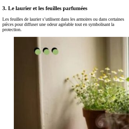
3. Le laurier et les feuilles parfumées
Les feuilles de laurier s’utilisent dans les armoires ou dans certaines
pièces pour diffuser une odeur agréable tout en symbolisant la
protection.