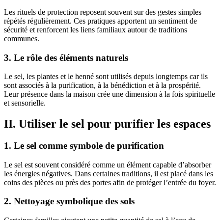
Les rituels de protection reposent souvent sur des gestes simples
répétés régulièrement. Ces pratiques apportent un sentiment de
sécurité et renforcent les liens familiaux autour de traditions
communes.
3. Le rôle des éléments naturels
Le sel, les plantes et le henné sont utilisés depuis longtemps car ils
sont associés à la purification, à la bénédiction et à la prospérité.
Leur présence dans la maison crée une dimension à la fois spirituelle
et sensorielle.
II. Utiliser le sel pour purifier les espaces
1. Le sel comme symbole de purification
Le sel est souvent considéré comme un élément capable d’absorber
les énergies négatives. Dans certaines traditions, il est placé dans les
coins des pièces ou près des portes afin de protéger l’entrée du foyer.
2. Nettoyage symbolique des sols