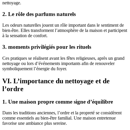
nettoyage.
2. Le rôle des parfums naturels
Les odeurs naturelles jouent un rôle important dans le sentiment de
bien-être. Elles transforment l’atmosphère de la maison et participent
à la sensation de confort.
3. moments privilégiés pour les rituels
Ces pratiques se réalisent avant les fêtes religieuses, après un grand
nettoyage ou lors d’événements importants afin de renouveler
symboliquement l’énergie du foyer.
VI. L’importance du nettoyage et de
l’ordre
1. Une maison propre comme signe d’équilibre
Dans les traditions anciennes, l’ordre et la propreté se considèrent
comme essentiels au bien-être familial. Une maison entretenue
favorise une ambiance plus sereine.