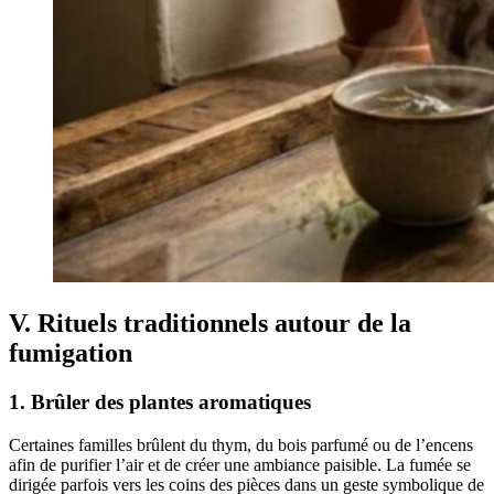
V. Rituels traditionnels autour de la
fumigation
1. Brûler des plantes aromatiques
Certaines familles brûlent du thym, du bois parfumé ou de l’encens
afin de purifier l’air et de créer une ambiance paisible. La fumée se
dirigée parfois vers les coins des pièces dans un geste symbolique de