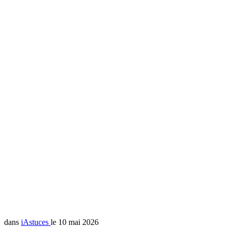
dans
iAstuces
le 10 mai 2026