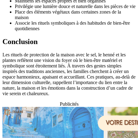
Maintiens les espaces propres et bien organisés
Privilégie une lumière douce et naturelle dans les pièces de vie
Place des éléments végétaux dans certaines zones de la
maison
Associe les rituels symboliques à des habitudes de bien-être
quotidiennes
Conclusion
Les rituels de protection de la maison avec le sel, le henné et les
plantes reflètent une vision du foyer où le bien-être matériel et
symbolique sont étroitement liés. À travers des gestes simples
inspirés des traditions anciennes, les familles cherchent à créer un
espace harmonieux, apaisant et accueillant. Ces pratiques, au-delà de
leur dimension culturelle, rappellent l’importance du lien entre la
nature, la maison et les émotions dans la construction d’un cadre de
vie serein et chaleureux.
Publicités