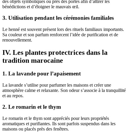
des objets symboliques ou près des portes afin d’attirer les
bénédictions et d’éloigner le mauvais œil.
3. Utilisation pendant les cérémonies familiales
Le henné est souvent présent lors des rituels familiaux importants.
Sa couleur et son parfum renforcent l’idée de purification et de
renouvellement.
IV. Les plantes protectrices dans la
tradition marocaine
1. La lavande pour l’apaisement
La lavande s’utilise pour parfumer les maisons et créer une
atmosphère calme et relaxante. Son odeur s’associe à la tranquillité
et au repos.
2. Le romarin et le thym
Le romarin et le thym sont appréciés pour leurs propriétés
aromatiques et purifiantes. Ils sont parfois suspendus dans les
maisons ou placés près des fenêtres.