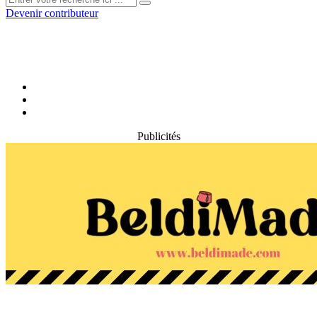
Devenir contributeur
Publicités