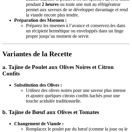
pendant
2 heures
ou toute une nuit au réfrigérateur
permet aux saveurs de se développer davantage et rend
la viande encore plus tendre.
Préparation des Msemen :
Préparez les msemen à l’avance et conservez-les dans
un récipient hermétique ou enveloppés dans un linge
propre jusqu’au moment de servir.
Variantes de la Recette
a. Tajine de Poulet aux Olives Noires et Citron
Confits
Substitution des Olives :
Utilisez des olives noires pour une saveur plus intense
et ajoutez quelques citrons confits hachés pour une
touche acidulée traditionnelle.
b. Tajine de Bœuf aux Olives et Tomates
Changement de Viande :
Remplacez le poulet par du bœuf (comme la joue ou le