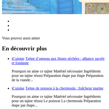
Vous pouvez aussi aimer
En découvrir plus
iCuisine
Tajine d’agneau aux figues séchées : alliance sucrée
et fondante
Pourquoi on aime ce tajine Matériel nécessaire Ingrédients
pour un tajine réussi Préparation étape par étape Préparation
de la viande...
iCuisine
Tajine de poisson à la chermoula : fraîcheur marine
Pourquoi on aime ce tajine Matériel nécessaire Ingrédients
pour un tajine réussi Le poisson La chermoula Préparation
étape par étape...