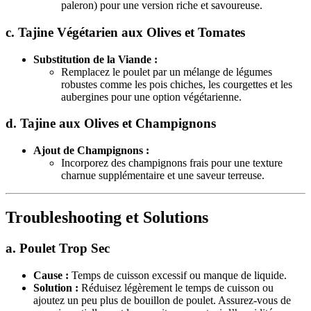
paleron) pour une version riche et savoureuse.
c. Tajine Végétarien aux Olives et Tomates
Substitution de la Viande :
Remplacez le poulet par un mélange de légumes
robustes comme les pois chiches, les courgettes et les
aubergines pour une option végétarienne.
d. Tajine aux Olives et Champignons
Ajout de Champignons :
Incorporez des champignons frais pour une texture
charnue supplémentaire et une saveur terreuse.
Troubleshooting et Solutions
a. Poulet Trop Sec
Cause :
Temps de cuisson excessif ou manque de liquide.
Solution :
Réduisez légèrement le temps de cuisson ou
ajoutez un peu plus de bouillon de poulet. Assurez-vous de