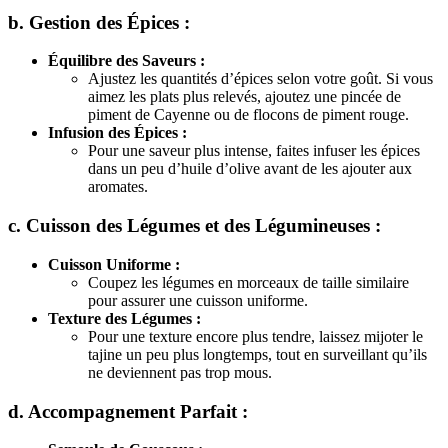
b. Gestion des Épices :
Équilibre des Saveurs :
Ajustez les quantités d’épices selon votre goût. Si vous
aimez les plats plus relevés, ajoutez une pincée de
piment de Cayenne ou de flocons de piment rouge.
Infusion des Épices :
Pour une saveur plus intense, faites infuser les épices
dans un peu d’huile d’olive avant de les ajouter aux
aromates.
c. Cuisson des Légumes et des Légumineuses :
Cuisson Uniforme :
Coupez les légumes en morceaux de taille similaire
pour assurer une cuisson uniforme.
Texture des Légumes :
Pour une texture encore plus tendre, laissez mijoter le
tajine un peu plus longtemps, tout en surveillant qu’ils
ne deviennent pas trop mous.
d. Accompagnement Parfait :