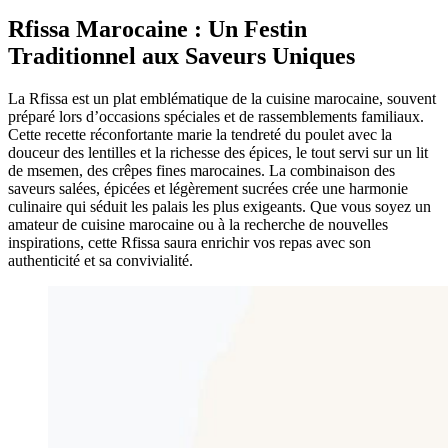
Rfissa Marocaine : Un Festin
Traditionnel aux Saveurs Uniques
La Rfissa est un plat emblématique de la cuisine marocaine, souvent
préparé lors d’occasions spéciales et de rassemblements familiaux.
Cette recette réconfortante marie la tendreté du poulet avec la
douceur des lentilles et la richesse des épices, le tout servi sur un lit
de msemen, des crêpes fines marocaines. La combinaison des
saveurs salées, épicées et légèrement sucrées crée une harmonie
culinaire qui séduit les palais les plus exigeants. Que vous soyez un
amateur de cuisine marocaine ou à la recherche de nouvelles
inspirations, cette Rfissa saura enrichir vos repas avec son
authenticité et sa convivialité.