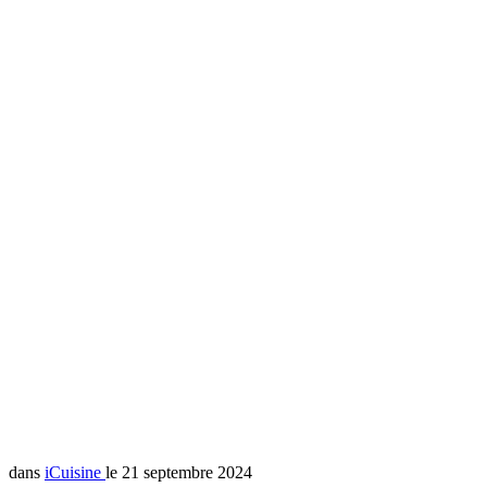
dans
iCuisine
le 21 septembre 2024