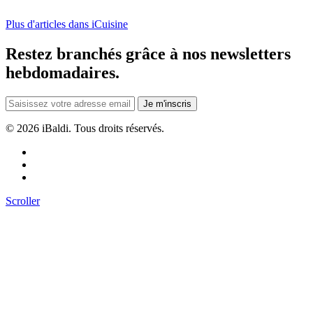
Plus d'articles dans iCuisine
Restez branchés grâce à nos newsletters
hebdomadaires.
Je m'inscris
©
2026 iBaldi. Tous droits réservés.
Scroller