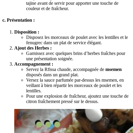
tajine avant de servir pour apporter une touche de
couleur et de fraîcheur.
c. Présentation :
Disposition :
Disposez les morceaux de poulet avec les lentilles et le
fenugrec dans un plat de service élégant.
Ajout des Herbes :
Garnissez avec quelques brins d’herbes fraîches pour
une présentation soignée.
Accompagnement :
Servez la Rfissa chaude, accompagnée de
msemen
disposés dans un grand plat.
Versez la sauce parfumée par-dessus les msemen, en
veillant à bien répartir les morceaux de poulet et les
lentilles.
Pour une explosion de fraîcheur, ajoutez une touche de
citron fraîchement pressé sur le dessus.