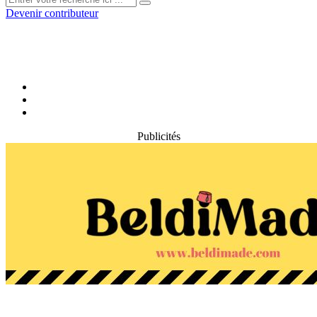
Devenir contributeur
Publicités