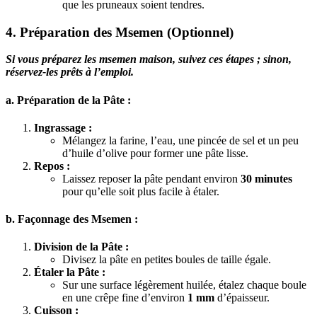
que les pruneaux soient tendres.
4. Préparation des Msemen (Optionnel)
Si vous préparez les msemen maison, suivez ces étapes ; sinon,
réservez-les prêts à l’emploi.
a. Préparation de la Pâte :
Ingrassage :
Mélangez la farine, l’eau, une pincée de sel et un peu
d’huile d’olive pour former une pâte lisse.
Repos :
Laissez reposer la pâte pendant environ
30 minutes
pour qu’elle soit plus facile à étaler.
b. Façonnage des Msemen :
Division de la Pâte :
Divisez la pâte en petites boules de taille égale.
Étaler la Pâte :
Sur une surface légèrement huilée, étalez chaque boule
en une crêpe fine d’environ
1 mm
d’épaisseur.
Cuisson :