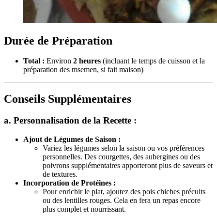
Durée de Préparation
Total :
Environ
2 heures
(incluant le temps de cuisson et la
préparation des msemen, si fait maison)
Conseils Supplémentaires
a. Personnalisation de la Recette :
Ajout de Légumes de Saison :
Variez les légumes selon la saison ou vos préférences
personnelles. Des courgettes, des aubergines ou des
poivrons supplémentaires apporteront plus de saveurs et
de textures.
Incorporation de Protéines :
Pour enrichir le plat, ajoutez des pois chiches précuits
ou des lentilles rouges. Cela en fera un repas encore
plus complet et nourrissant.