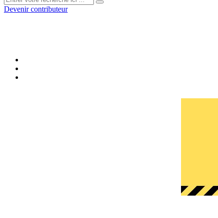
Devenir contributeur