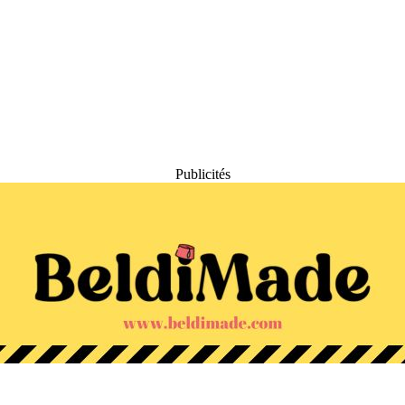
Publicités