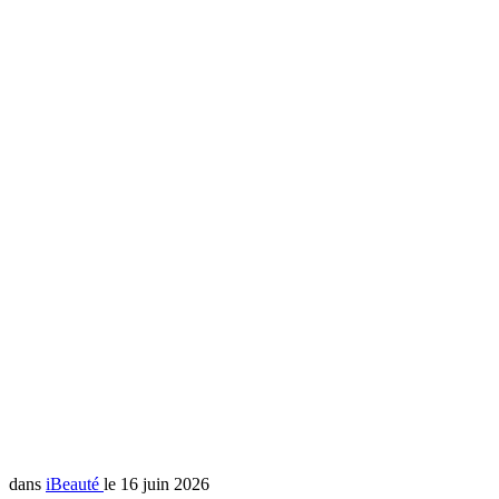
dans
iBeauté
le 16 juin 2026