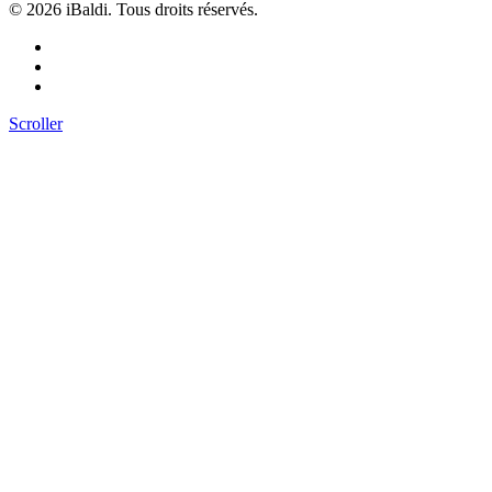
©
2026 iBaldi. Tous droits réservés.
Scroller