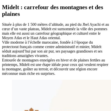
Midelt : carrefour des montagnes et des
plaines
Située à plus de 1 500 mètres d’altitude, au pied du Jbel Ayachi et au
cœur d’un vaste plateau, Midelt est surnommée la ville des pommes
mais elle est aussi un carrefour géographique et culturel entre le
Moyen Atlas et le Haut Atlas oriental.
Ville moderne à l’échelle marocaine, fondée à l’époque du
protectorat français comme centre administratif et minier, Midelt
séduit aujourd’hui par son air pur, ses paysages grandioses et ses
traditions amazighes vivantes.
Entourée de montagnes enneigées en hiver et de plaines fertiles au
printemps, Midelt est une étape idéale pour ceux qui veulent respirer
la montagne, goûter au terroir, et découvrir une région encore
méconnue mais riche en surprises.