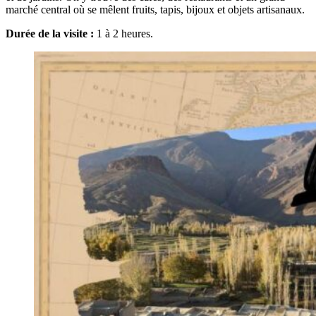
marché central où se mêlent fruits, tapis, bijoux et objets artisanaux.
Durée de la visite :
1 à 2 heures.