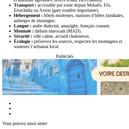
Transport :
accessible par route depuis Meknès, Fès,
Errachidia ou Azrou (gare routière importante).
Hébergement :
hôtels modernes, maisons d’hôtes familiales,
auberges de montagne.
Langue :
arabe dialectal, amazighe, français courant.
Monnaie :
dirham marocain (MAD).
Sécurité :
ville calme, accueil chaleureux.
Écologie :
préservez les sources, respectez les montagnes et
soutenez l’artisanat local.
Publicités
Vous pouvez aussi aimer