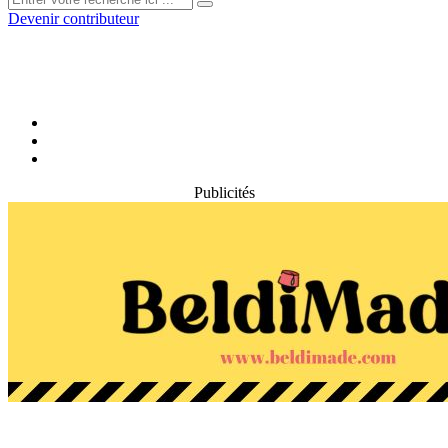
Devenir contributeur
Publicités