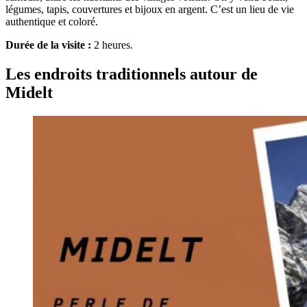
légumes, tapis, couvertures et bijoux en argent. C’est un lieu de vie
authentique et coloré.
Durée de la visite :
2 heures.
Les endroits traditionnels autour de
Midelt