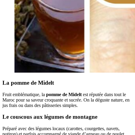
La pomme de Midelt
Fruit emblématique, la
pomme de Midelt
est réputée dans tout le
Maroc pour sa saveur croquante et sucrée. On la déguste nature, en
jus frais ou dans des pâtisseries simples.
Le couscous aux légumes de montagne
Préparé avec des légumes locaux (carottes, courgettes, navets,
potiron) et parfois accompagné de viande d’agneau ou de poulet.