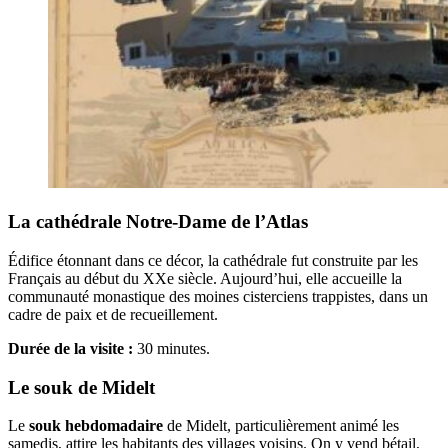
La cathédrale Notre-Dame de l’Atlas
Édifice étonnant dans ce décor, la cathédrale fut construite par les
Français au début du XXe siècle. Aujourd’hui, elle accueille la
communauté monastique des moines cisterciens trappistes, dans un
cadre de paix et de recueillement.
Durée de la visite :
30 minutes.
Le souk de Midelt
Le
souk hebdomadaire
de Midelt, particulièrement animé les
samedis, attire les habitants des villages voisins. On y vend bétail,