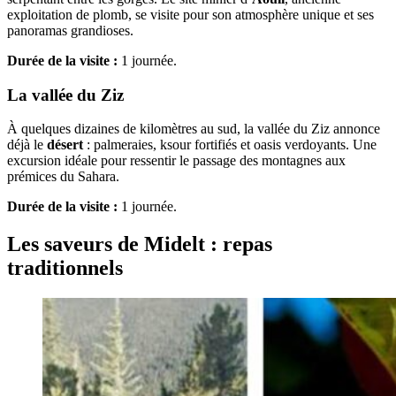
exploitation de plomb, se visite pour son atmosphère unique et ses
panoramas grandioses.
Durée de la visite :
1 journée.
La vallée du Ziz
À quelques dizaines de kilomètres au sud, la vallée du Ziz annonce
déjà le
désert
: palmeraies, ksour fortifiés et oasis verdoyants. Une
excursion idéale pour ressentir le passage des montagnes aux
prémices du Sahara.
Durée de la visite :
1 journée.
Les saveurs de Midelt : repas
traditionnels