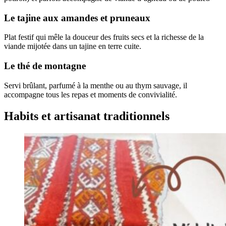
Le tajine aux amandes et pruneaux
Plat festif qui mêle la douceur des fruits secs et la richesse de la
viande mijotée dans un tajine en terre cuite.
Le thé de montagne
Servi brûlant, parfumé à la menthe ou au thym sauvage, il
accompagne tous les repas et moments de convivialité.
Habits et artisanat traditionnels