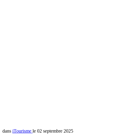
dans
iTourisme
le 02 septembre 2025