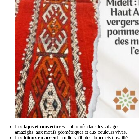
Les tapis et couvertures
: fabriqués dans les villages
amazighs, aux motifs géométriques et aux couleurs vives.
Les bijoux en argent
: colliers, fibules, bracelets travaillés