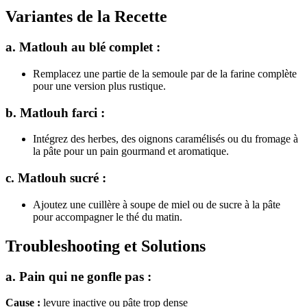
Variantes de la Recette
a. Matlouh au blé complet :
Remplacez une partie de la semoule par de la farine complète
pour une version plus rustique.
b. Matlouh farci :
Intégrez des herbes, des oignons caramélisés ou du fromage à
la pâte pour un pain gourmand et aromatique.
c. Matlouh sucré :
Ajoutez une cuillère à soupe de miel ou de sucre à la pâte
pour accompagner le thé du matin.
Troubleshooting et Solutions
a. Pain qui ne gonfle pas :
Cause :
levure inactive ou pâte trop dense