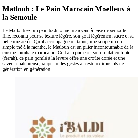
Matlouh : Le Pain Marocain Moelleux à
la Semoule
Le Matlouh est un pain traditionnel marocain à base de semoule
fine, reconnu pour sa texture légère, son goût légèrement sucré et sa
belle mie aérée. Qu’il accompagne un tajine, une soupe ou un
simple thé à la menthe, le Matlouh est un pilier incontournable de la
cuisine familiale marocaine. Cuit à la poêle ou sur un plat en fonte
(ferrah), ce pain gonflé à la levure offre une croûte dorée et une
saveur chaleureuse, rappelant les gestes ancestraux transmis de
génération en génération.