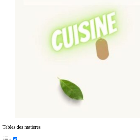
Tables des matières