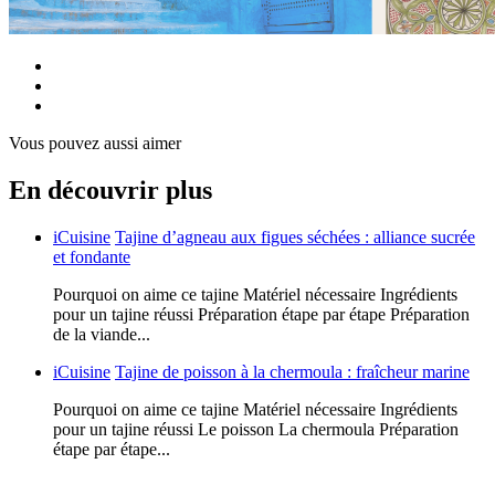
Vous pouvez aussi aimer
En découvrir plus
iCuisine
Tajine d’agneau aux figues séchées : alliance sucrée
et fondante
Pourquoi on aime ce tajine Matériel nécessaire Ingrédients
pour un tajine réussi Préparation étape par étape Préparation
de la viande...
iCuisine
Tajine de poisson à la chermoula : fraîcheur marine
Pourquoi on aime ce tajine Matériel nécessaire Ingrédients
pour un tajine réussi Le poisson La chermoula Préparation
étape par étape...