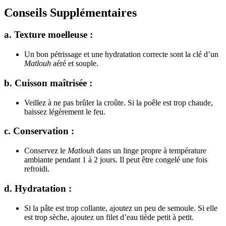
Conseils Supplémentaires
a. Texture moelleuse :
Un bon pétrissage et une hydratation correcte sont la clé d’un
Matlouh
aéré et souple.
b. Cuisson maîtrisée :
Veillez à ne pas brûler la croûte. Si la poêle est trop chaude,
baissez légèrement le feu.
c. Conservation :
Conservez le
Matlouh
dans un linge propre à température
ambiante pendant 1 à 2 jours. Il peut être congelé une fois
refroidi.
d. Hydratation :
Si la pâte est trop collante, ajoutez un peu de semoule. Si elle
est trop sèche, ajoutez un filet d’eau tiède petit à petit.