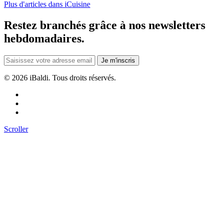
Plus d'articles dans iCuisine
Restez branchés grâce à nos newsletters
hebdomadaires.
Je m'inscris
©
2026 iBaldi. Tous droits réservés.
Scroller