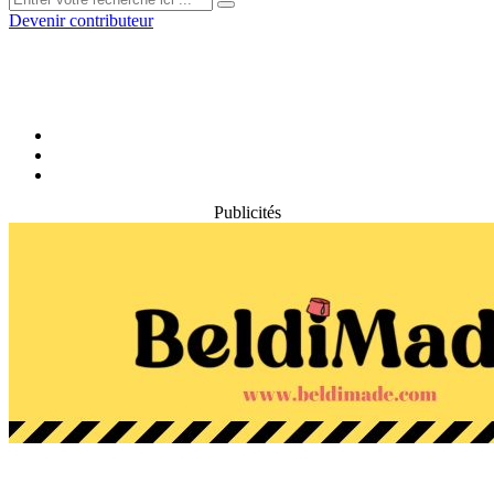
Devenir contributeur
Publicités