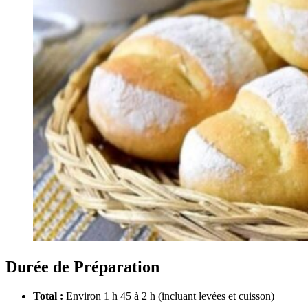
Durée de Préparation
Total :
Environ 1 h 45 à 2 h (incluant levées et cuisson)