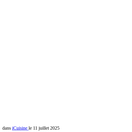
dans
iCuisine
le 11 juillet 2025