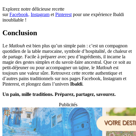
Explorez notre délicieuse recette
sur
Facebook,
Instagram
et
Pinterest
pour une expérience Ibaldi
inoubliable !
Conclusion
Le
Matlouh
est bien plus qu’un simple pain : c’est un compagnon
quotidien de la table marocaine, symbole d’hospitalité, de chaleur et
de partage. Facile à préparer avec peu d’ingrédients, il incarne la
magie des gestes simples et du savoir-faire ancestral. Que ce soit au
petit-déjeuner ou pour accompagner un tajine, le
Matlouh
est
toujours une valeur sûre. Retrouvez cette recette authentique et
d’autres pains traditionnels sur nos pages Facebook, Instagram et
Pinterest, et plongez dans l’univers
Ibaldi
.
Un pain, mille traditions. Préparez, partagez, savourez.
Publicités