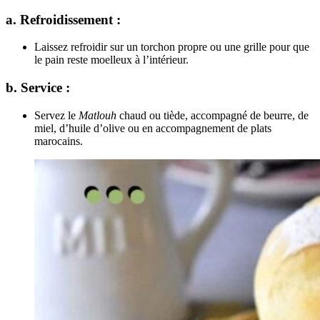
a. Refroidissement :
Laissez refroidir sur un torchon propre ou une grille pour que
le pain reste moelleux à l’intérieur.
b. Service :
Servez le
Matlouh
chaud ou tiède, accompagné de beurre, de
miel, d’huile d’olive ou en accompagnement de plats
marocains.