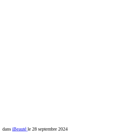
dans
iBeauté
le 28 septembre 2024