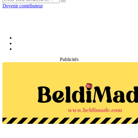
Devenir contributeur
Publicités