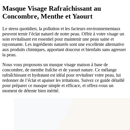
Masque Visage Rafraîchissant au
Concombre, Menthe et Yaourt
Le stress quotidien, la pollution et les facteurs environnementaux
peuvent ternir l’éclat naturel de notre peau. Offrir à votre visage un
soin revitalisant est essentiel pour maintenir une peau saine et
rayonnante. Les ingrédients naturels sont une excellente alternative
aux produits chimiques, apportant douceur et bienfaits sans agresser
la peau.
Nous vous proposons un masque visage maison à base de
concombre, de menthe fraîche et de yaourt nature. Ce mélange
rafraîchissant et hydratant est idéal pour revitaliser votre peau, lui
redonner de l’éclat et apaiser les irritations. Suivez ce guide détaillé
pour préparer ce masque simple et efficace, et offrez-vous un
moment de détente bien mérité.