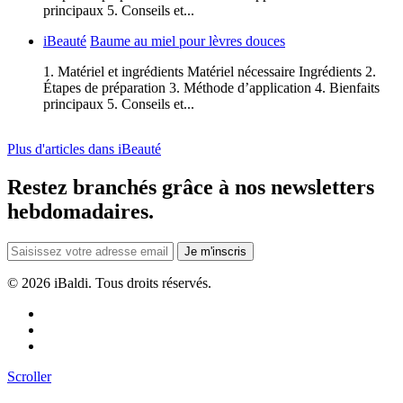
principaux 5. Conseils et...
iBeauté
Baume au miel pour lèvres douces
1. Matériel et ingrédients Matériel nécessaire Ingrédients 2.
Étapes de préparation 3. Méthode d’application 4. Bienfaits
principaux 5. Conseils et...
Plus d'articles dans iBeauté
Restez branchés grâce à nos newsletters
hebdomadaires.
Je m'inscris
©
2026 iBaldi. Tous droits réservés.
Scroller