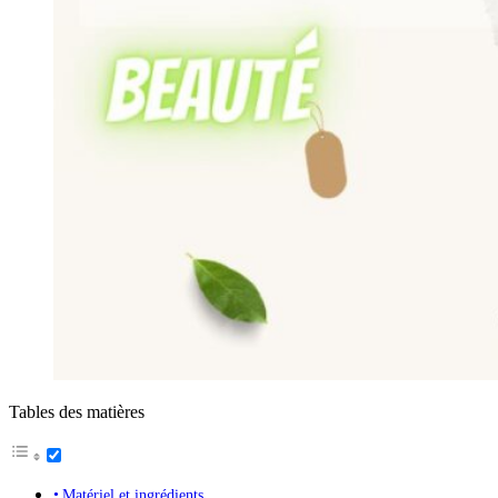
Tables des matières
Matériel et ingrédients