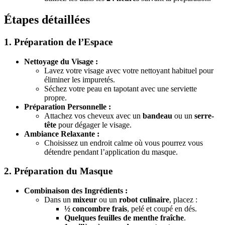
Étapes détaillées
1. Préparation de l’Espace
Nettoyage du Visage :
Lavez votre visage avec votre nettoyant habituel pour
éliminer les impuretés.
Séchez votre peau en tapotant avec une serviette
propre.
Préparation Personnelle :
Attachez vos cheveux avec un
bandeau
ou un
serre-
tête
pour dégager le visage.
Ambiance Relaxante :
Choisissez un endroit calme où vous pourrez vous
détendre pendant l’application du masque.
2. Préparation du Masque
Combinaison des Ingrédients :
Dans un
mixeur
ou un
robot culinaire
, placez :
½ concombre frais
, pelé et coupé en dés.
Quelques feuilles de menthe fraîche
.