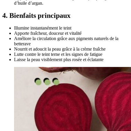
d’huile d’argan.
4. Bienfaits principaux
Illumine instantanément le teint
Apporte fraîcheur, douceur et vitalité
Améliore la circulation grâce aux pigments naturels de la
betterave
Nourrit et adoucit la peau grâce à la crème fraîche
Lutte contre le teint terne et les signes de fatigue
Laisse la peau visiblement plus rosée et éclatante