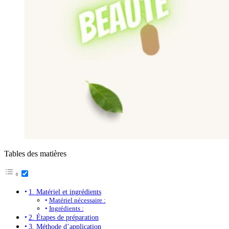
Tables des matières
1. Matériel et ingrédients
Matériel nécessaire :
Ingrédients :
2. Étapes de préparation
3. Méthode d’application