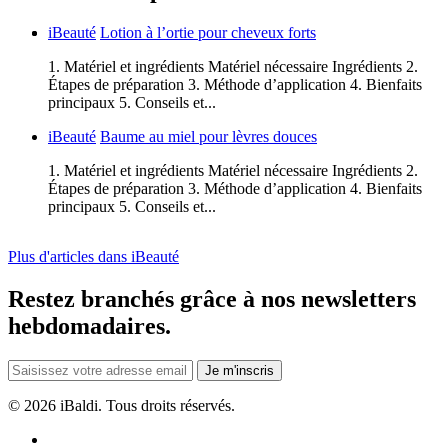
iBeauté
Lotion à l’ortie pour cheveux forts
1. Matériel et ingrédients Matériel nécessaire Ingrédients 2.
Étapes de préparation 3. Méthode d’application 4. Bienfaits
principaux 5. Conseils et...
iBeauté
Baume au miel pour lèvres douces
1. Matériel et ingrédients Matériel nécessaire Ingrédients 2.
Étapes de préparation 3. Méthode d’application 4. Bienfaits
principaux 5. Conseils et...
Plus d'articles dans iBeauté
Restez branchés grâce à nos newsletters
hebdomadaires.
Je m'inscris
©
2026 iBaldi. Tous droits réservés.