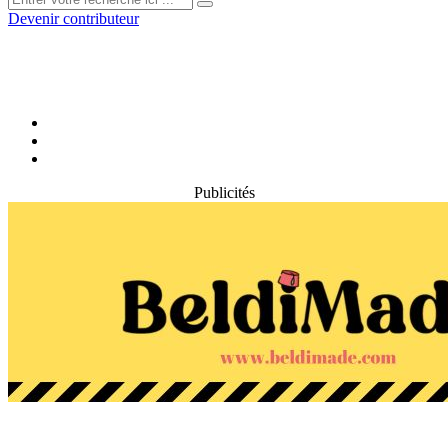
Devenir contributeur
Publicités