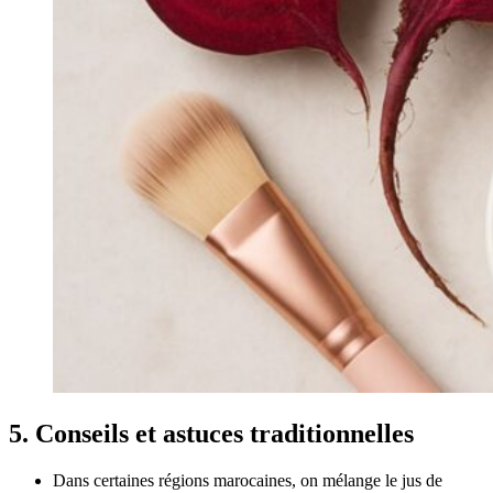
5. Conseils et astuces traditionnelles
Dans certaines régions marocaines, on mélange le jus de