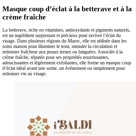
Masque coup d’éclat à la betterave et à la
crème fraîche
La betterave, riche en vitamines, antioxydants et pigments naturels,
est un ingrédient surprenant et précieux pour raviver l’éclat du
visage. Dans plusieurs régions du Maroc, elle est utilisée dans les
soins maison pour illuminer le teint, stimuler la circulation et
redonner fraîcheur aux peaux ternes ou fatiguées. Associée à la
crème fraîche, réputée pour ses propriétés nourrissantes,
adoucissantes et légèrement exfoliantes, elle forme un masque coup
d’éclat idéal avant une sortie, un événement ou simplement pour
redonner vie au visage.