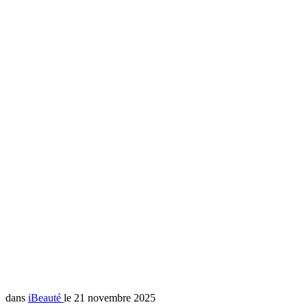
dans
iBeauté
le 21 novembre 2025