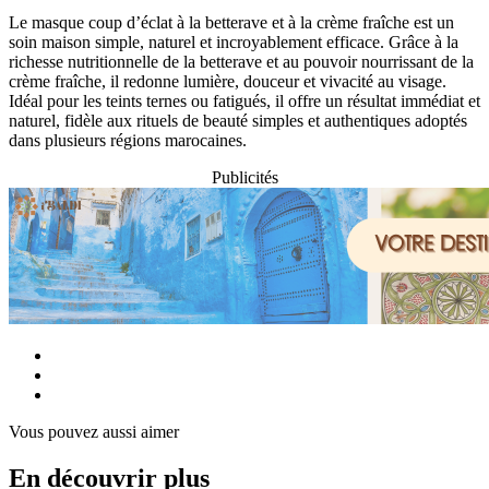
Le masque coup d’éclat à la betterave et à la crème fraîche est un
soin maison simple, naturel et incroyablement efficace. Grâce à la
richesse nutritionnelle de la betterave et au pouvoir nourrissant de la
crème fraîche, il redonne lumière, douceur et vivacité au visage.
Idéal pour les teints ternes ou fatigués, il offre un résultat immédiat et
naturel, fidèle aux rituels de beauté simples et authentiques adoptés
dans plusieurs régions marocaines.
Publicités
Vous pouvez aussi aimer
En découvrir plus