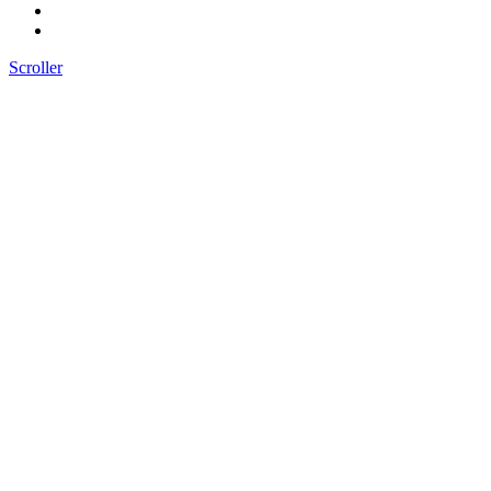
Scroller