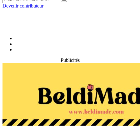
Devenir contributeur
Publicités