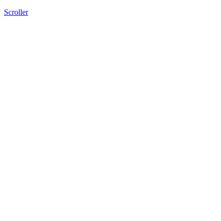
Scroller