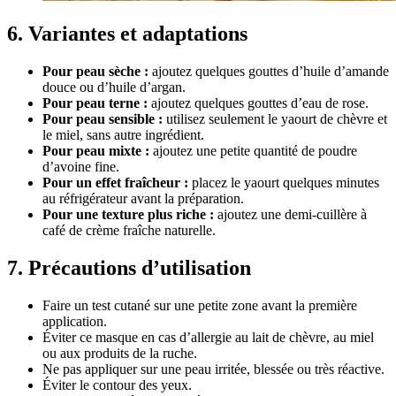
6. Variantes et adaptations
Pour peau sèche :
ajoutez quelques gouttes d’huile d’amande
douce ou d’huile d’argan.
Pour peau terne :
ajoutez quelques gouttes d’eau de rose.
Pour peau sensible :
utilisez seulement le yaourt de chèvre et
le miel, sans autre ingrédient.
Pour peau mixte :
ajoutez une petite quantité de poudre
d’avoine fine.
Pour un effet fraîcheur :
placez le yaourt quelques minutes
au réfrigérateur avant la préparation.
Pour une texture plus riche :
ajoutez une demi-cuillère à
café de crème fraîche naturelle.
7. Précautions d’utilisation
Faire un test cutané sur une petite zone avant la première
application.
Éviter ce masque en cas d’allergie au lait de chèvre, au miel
ou aux produits de la ruche.
Ne pas appliquer sur une peau irritée, blessée ou très réactive.
Éviter le contour des yeux.