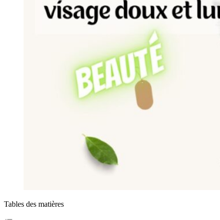
Tables des matières