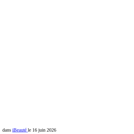
dans
iBeauté
le 16 juin 2026