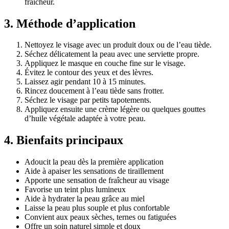
fraîcheur.
3. Méthode d’application
Nettoyez le visage avec un produit doux ou de l’eau tiède.
Séchez délicatement la peau avec une serviette propre.
Appliquez le masque en couche fine sur le visage.
Évitez le contour des yeux et des lèvres.
Laissez agir pendant 10 à 15 minutes.
Rincez doucement à l’eau tiède sans frotter.
Séchez le visage par petits tapotements.
Appliquez ensuite une crème légère ou quelques gouttes
d’huile végétale adaptée à votre peau.
4. Bienfaits principaux
Adoucit la peau dès la première application
Aide à apaiser les sensations de tiraillement
Apporte une sensation de fraîcheur au visage
Favorise un teint plus lumineux
Aide à hydrater la peau grâce au miel
Laisse la peau plus souple et plus confortable
Convient aux peaux sèches, ternes ou fatiguées
Offre un soin naturel simple et doux