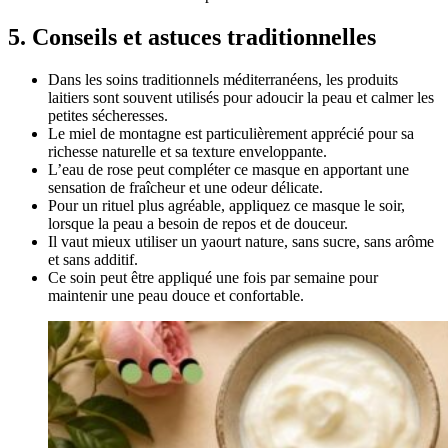
5. Conseils et astuces traditionnelles
Dans les soins traditionnels méditerranéens, les produits
laitiers sont souvent utilisés pour adoucir la peau et calmer les
petites sécheresses.
Le miel de montagne est particulièrement apprécié pour sa
richesse naturelle et sa texture enveloppante.
L’eau de rose peut compléter ce masque en apportant une
sensation de fraîcheur et une odeur délicate.
Pour un rituel plus agréable, appliquez ce masque le soir,
lorsque la peau a besoin de repos et de douceur.
Il vaut mieux utiliser un yaourt nature, sans sucre, sans arôme
et sans additif.
Ce soin peut être appliqué une fois par semaine pour
maintenir une peau douce et confortable.