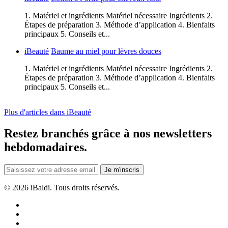
1. Matériel et ingrédients Matériel nécessaire Ingrédients 2.
Étapes de préparation 3. Méthode d’application 4. Bienfaits
principaux 5. Conseils et...
iBeauté
Baume au miel pour lèvres douces
1. Matériel et ingrédients Matériel nécessaire Ingrédients 2.
Étapes de préparation 3. Méthode d’application 4. Bienfaits
principaux 5. Conseils et...
Plus d'articles dans iBeauté
Restez branchés grâce à nos newsletters
hebdomadaires.
Je m'inscris
©
2026 iBaldi. Tous droits réservés.