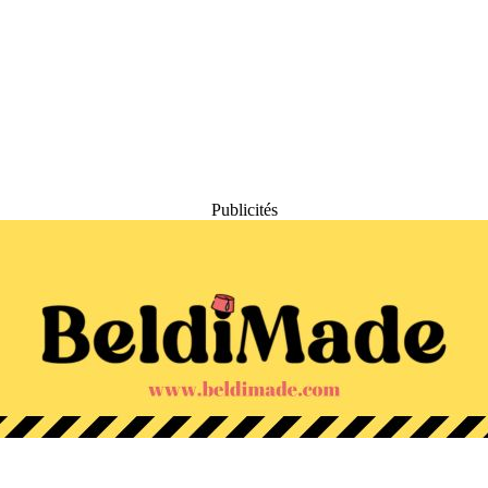
Publicités