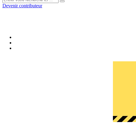
Devenir contributeur