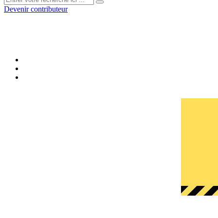
Devenir contributeur