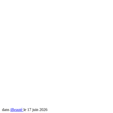
dans
iBeauté
le 17 juin 2026