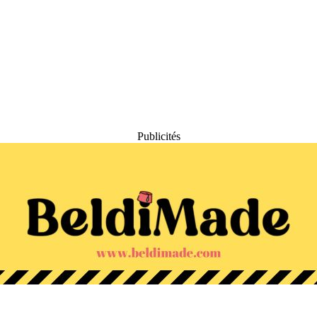
Publicités