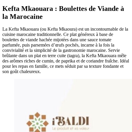
Kefta Mkaouara : Boulettes de Viande à
la Marocaine
La Kefta Mkaouara (ou Kefta Mkaoura) est un incontournable de la
cuisine marocaine traditionnelle. Ce plat généreux à base de
boulettes de viande hachée mijotées dans une sauce tomate
parfumée, puis parsemées d’œufs pochés, incarne à la fois la
convivialité et la simplicité de la gastronomie marocaine. Servie
brûlante dans un plat en terre cuite (tagra), la Kefta Mkaouara mêle
des arômes riches de cumin, de paprika et de coriandre fraîche. Idéal
pour les repas en famille, ce mets séduit par sa texture fondante et
son goût chaleureux.