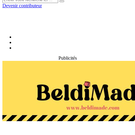
Devenir contributeur
Publicités