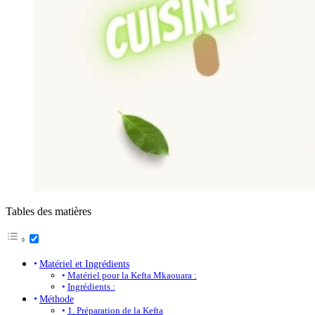
Tables des matières
Matériel et Ingrédients
Matériel pour la Kefta Mkaouara :
Ingrédients :
Méthode
1. Préparation de la Kefta