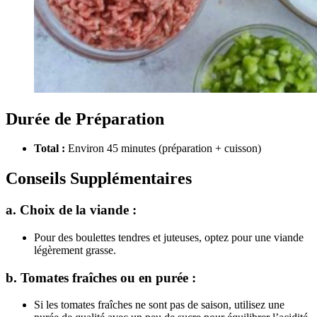
Durée de Préparation
Total :
Environ 45 minutes (préparation + cuisson)
Conseils Supplémentaires
a. Choix de la viande :
Pour des boulettes tendres et juteuses, optez pour une viande
légèrement grasse.
b. Tomates fraîches ou en purée :
Si les tomates fraîches ne sont pas de saison, utilisez une