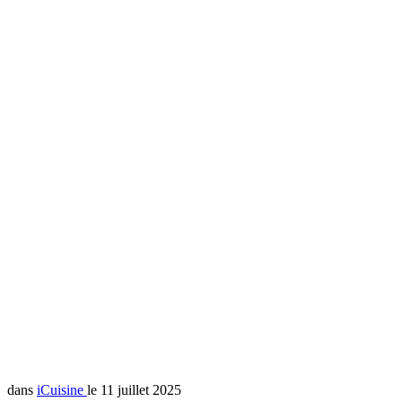
dans
iCuisine
le 11 juillet 2025