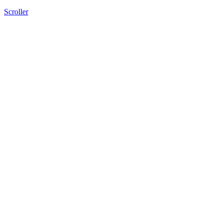
Scroller