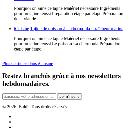
Pourquoi on aime ce tajine Matériel nécessaire Ingrédients
pour un tajine réussi Préparation étape par étape Préparation
de la viande...
iCuisine
Tajine de poisson à la chermoula : fraîcheur marine
Pourquoi on aime ce tajine Matériel nécessaire Ingrédients
pour un tajine réussi Le poisson La chermoula Préparation
étape par étape...
Plus d'articles dans iCuisine
Restez branchés grâce à nos newsletters
hebdomadaires.
Je m'inscris
©
2026 iBaldi. Tous droits réservés.