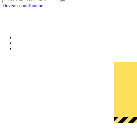
Devenir contributeur