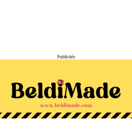
Publicités