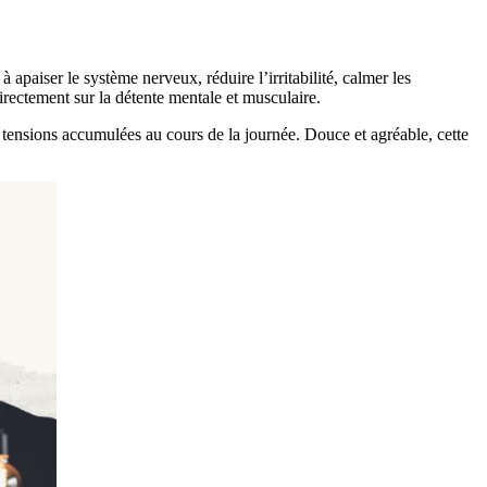
 à apaiser le système nerveux, réduire l’irritabilité, calmer les
directement sur la détente mentale et musculaire.
e tensions accumulées au cours de la journée. Douce et agréable, cette