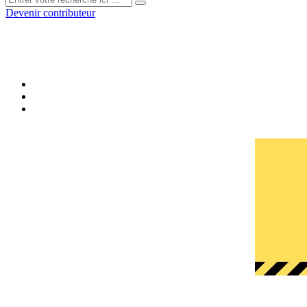
Devenir contributeur