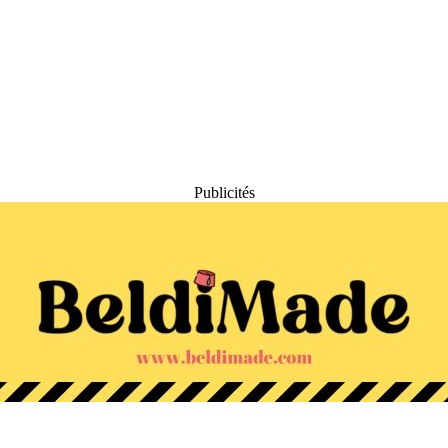
Publicités