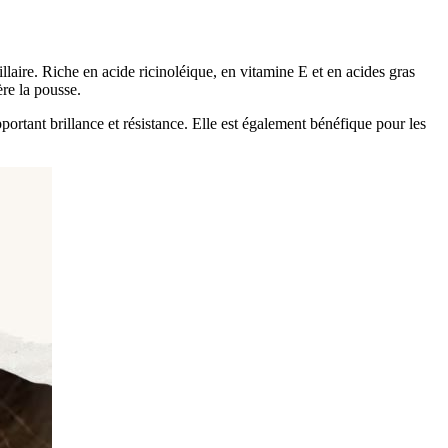
pillaire. Riche en acide ricinoléique, en vitamine E et en acides gras
ère la pousse.
pportant brillance et résistance. Elle est également bénéfique pour les