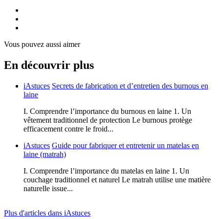
Vous pouvez aussi aimer
En découvrir plus
iAstuces
Secrets de fabrication et d’entretien des burnous en
laine
I. Comprendre l’importance du burnous en laine 1. Un
vêtement traditionnel de protection Le burnous protège
efficacement contre le froid...
iAstuces
Guide pour fabriquer et entretenir un matelas en
laine (matrah)
I. Comprendre l’importance du matelas en laine 1. Un
couchage traditionnel et naturel Le matrah utilise une matière
naturelle issue...
Plus d'articles dans iAstuces