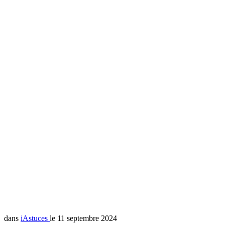
dans
iAstuces
le 11 septembre 2024