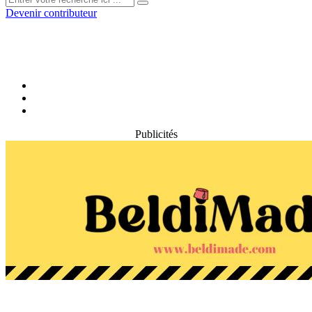
Devenir contributeur
Publicités