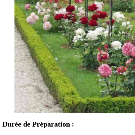
Durée de Préparation :