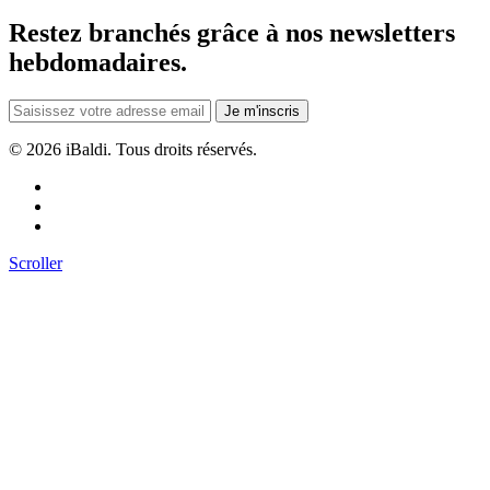
Restez branchés grâce à nos newsletters
hebdomadaires.
Je m'inscris
©
2026 iBaldi. Tous droits réservés.
Scroller