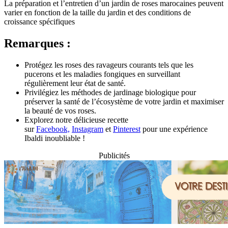
La préparation et l’entretien d’un jardin de roses marocaines peuvent
varier en fonction de la taille du jardin et des conditions de
croissance spécifiques
Remarques :
Protégez les roses des ravageurs courants tels que les
pucerons et les maladies fongiques en surveillant
régulièrement leur état de santé.
Privilégiez les méthodes de jardinage biologique pour
préserver la santé de l’écosystème de votre jardin et maximiser
la beauté de vos roses.
Explorez notre délicieuse recette
sur
Facebook,
Instagram
et
Pinterest
pour une expérience
Ibaldi inoubliable !
Publicités