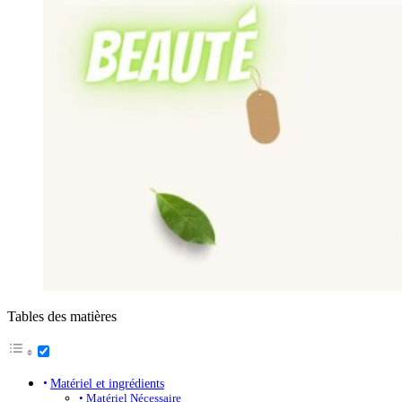
Tables des matières
Matériel et ingrédients
Matériel Nécessaire