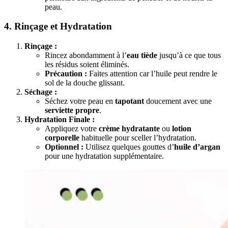
peau.
4. Rinçage et Hydratation
Rinçage :
Rincez abondamment à l’
eau tiède
jusqu’à ce que tous
les résidus soient éliminés.
Précaution :
Faites attention car l’huile peut rendre le
sol de la douche glissant.
Séchage :
Séchez votre peau en
tapotant
doucement avec une
serviette propre
.
Hydratation Finale :
Appliquez votre
crème hydratante
ou
lotion
corporelle
habituelle pour sceller l’hydratation.
Optionnel :
Utilisez quelques gouttes d’
huile d’argan
pour une hydratation supplémentaire.