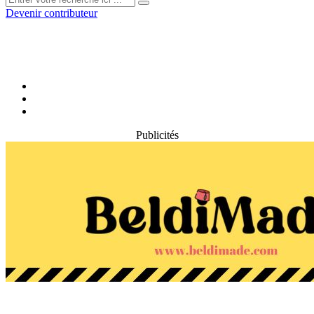
Devenir contributeur
Publicités