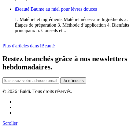
iBeauté
Baume au miel pour lèvres douces
1. Matériel et ingrédients Matériel nécessaire Ingrédients 2.
Étapes de préparation 3. Méthode d’application 4. Bienfaits
principaux 5. Conseils et...
Plus d'articles dans iBeauté
Restez branchés grâce à nos newsletters
hebdomadaires.
Je m'inscris
©
2026 iBaldi. Tous droits réservés.
Scroller