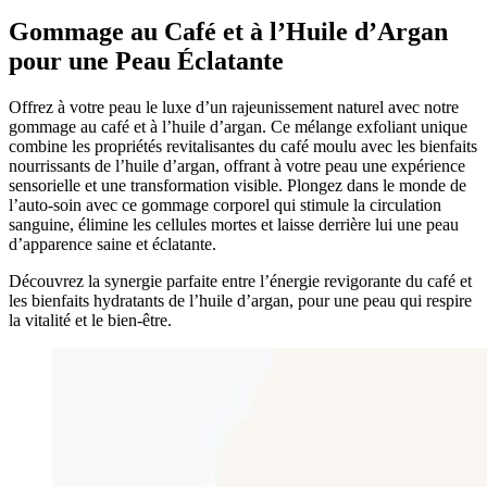
Gommage au Café et à l’Huile d’Argan
pour une Peau Éclatante
Offrez à votre peau le luxe d’un rajeunissement naturel avec notre
gommage au café et à l’huile d’argan. Ce mélange exfoliant unique
combine les propriétés revitalisantes du café moulu avec les bienfaits
nourrissants de l’huile d’argan, offrant à votre peau une expérience
sensorielle et une transformation visible. Plongez dans le monde de
l’auto-soin avec ce gommage corporel qui stimule la circulation
sanguine, élimine les cellules mortes et laisse derrière lui une peau
d’apparence saine et éclatante.
Découvrez la synergie parfaite entre l’énergie revigorante du café et
les bienfaits hydratants de l’huile d’argan, pour une peau qui respire
la vitalité et le bien-être.