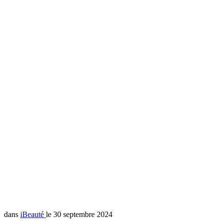
dans
iBeauté
le 30 septembre 2024