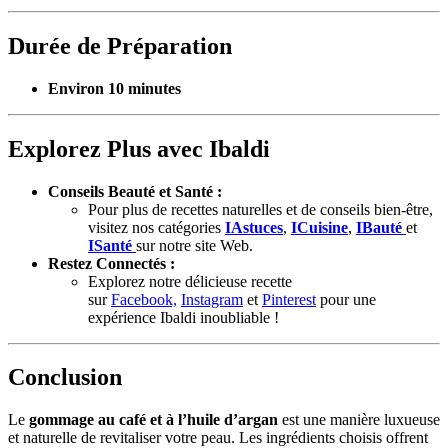
Durée de Préparation
Environ 10 minutes
Explorez Plus avec Ibaldi
Conseils Beauté et Santé :
Pour plus de recettes naturelles et de conseils bien-être,
visitez nos catégories
IAstuces
,
ICuisine
,
IBauté
et
ISanté
sur notre site Web.
Restez Connectés :
Explorez notre délicieuse recette
sur
Facebook,
Instagram
et
Pinterest
pour une
expérience Ibaldi inoubliable !
Conclusion
Le
gommage au café et à l’huile d’argan
est une manière luxueuse
et naturelle de revitaliser votre peau. Les ingrédients choisis offrent