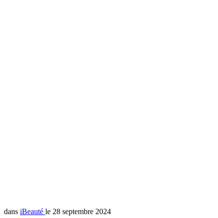
dans
iBeauté
le 28 septembre 2024