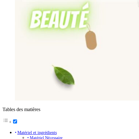
Tables des matières
Matériel et ingrédients
Matériel Nécessaire