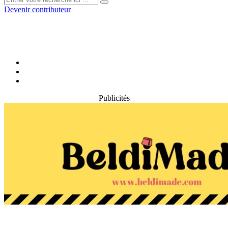
Devenir contributeur
Publicités