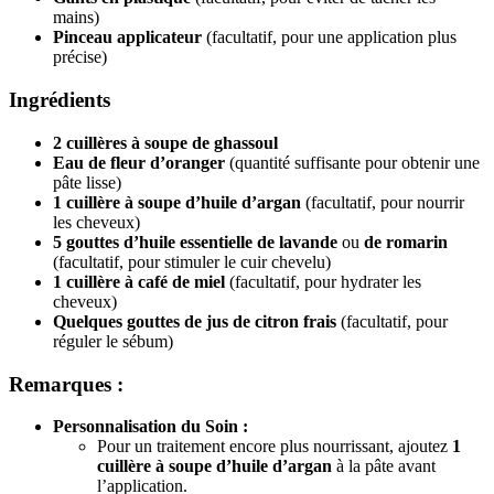
mains)
Pinceau applicateur
(facultatif, pour une application plus
précise)
Ingrédients
2 cuillères à soupe de ghassoul
Eau de fleur d’oranger
(quantité suffisante pour obtenir une
pâte lisse)
1 cuillère à soupe d’huile d’argan
(facultatif, pour nourrir
les cheveux)
5 gouttes d’huile essentielle de lavande
ou
de romarin
(facultatif, pour stimuler le cuir chevelu)
1 cuillère à café de miel
(facultatif, pour hydrater les
cheveux)
Quelques gouttes de jus de citron frais
(facultatif, pour
réguler le sébum)
Remarques :
Personnalisation du Soin :
Pour un traitement encore plus nourrissant, ajoutez
1
cuillère à soupe d’huile d’argan
à la pâte avant
l’application.