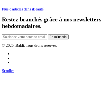
Plus d'articles dans iBeauté
Restez branchés grâce à nos newsletters
hebdomadaires.
Je m'inscris
©
2026 iBaldi. Tous droits réservés.
Scroller