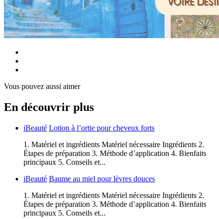
Vous pouvez aussi aimer
En découvrir plus
iBeauté
Lotion à l’ortie pour cheveux forts
1. Matériel et ingrédients Matériel nécessaire Ingrédients 2.
Étapes de préparation 3. Méthode d’application 4. Bienfaits
principaux 5. Conseils et...
iBeauté
Baume au miel pour lèvres douces
1. Matériel et ingrédients Matériel nécessaire Ingrédients 2.
Étapes de préparation 3. Méthode d’application 4. Bienfaits
principaux 5. Conseils et...