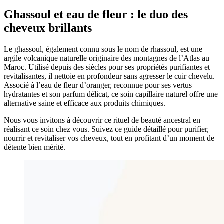
Ghassoul et eau de fleur : le duo des
cheveux brillants
Le ghassoul, également connu sous le nom de rhassoul, est une
argile volcanique naturelle originaire des montagnes de l’Atlas au
Maroc. Utilisé depuis des siècles pour ses propriétés purifiantes et
revitalisantes, il nettoie en profondeur sans agresser le cuir chevelu.
Associé à l’eau de fleur d’oranger, reconnue pour ses vertus
hydratantes et son parfum délicat, ce soin capillaire naturel offre une
alternative saine et efficace aux produits chimiques.
Nous vous invitons à découvrir ce rituel de beauté ancestral en
réalisant ce soin chez vous. Suivez ce guide détaillé pour purifier,
nourrir et revitaliser vos cheveux, tout en profitant d’un moment de
détente bien mérité.