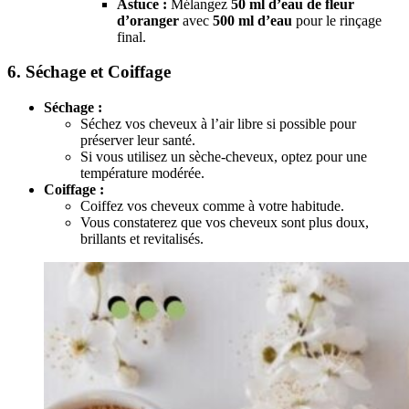
Astuce :
Mélangez
50 ml d’eau de fleur
d’oranger
avec
500 ml d’eau
pour le rinçage
final.
6. Séchage et Coiffage
Séchage :
Séchez vos cheveux à l’air libre si possible pour
préserver leur santé.
Si vous utilisez un sèche-cheveux, optez pour une
température modérée.
Coiffage :
Coiffez vos cheveux comme à votre habitude.
Vous constaterez que vos cheveux sont plus doux,
brillants et revitalisés.