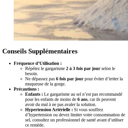
Conseils Supplémentaires
Fréquence d’Utilisation :
Répétez le gargarisme
2 à 3 fois par jour
selon le
besoin.
Ne dépassez pas
6 fois par jour
pour éviter d’irriter la
muqueuse de la gorge.
Précautions :
Enfants :
Le gargarisme au sel n’est pas recommandé
pour les enfants de moins de
6 ans
, car ils peuvent
avoir du mal à ne pas avaler la solution.
Hypertension Artérielle :
Si vous souffrez
d’hypertension ou devez limiter votre consommation de
sel, consultez un professionnel de santé avant d’utiliser
ce remède.