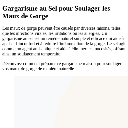
Gargarisme au Sel pour Soulager les
Maux de Gorge
Les maux de gorge peuvent être causés par diverses raisons, telles
que les infections virales, les irritations ou les allergies. Un
gargarisme au sel est un remède naturel simple et efficace qui aide à
apaiser l’inconfort et à réduire l’inflammation de la gorge. Le sel agit
comme un agent antiseptique et aide à éliminer les mucosités, offrant
ainsi un soulagement temporaire.
Découvrez comment préparer ce gargarisme maison pour soulager
vos maux de gorge de manière naturelle.