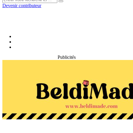
Devenir contributeur
Publicités