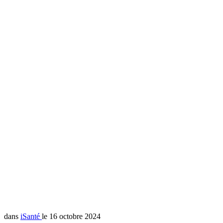
dans
iSanté
le 16 octobre 2024