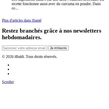
recette fonctionne aussi avec du curcuma en poudre. Dans
ce...
Plus d'articles dans iSanté
Restez branchés grâce à nos newsletters
hebdomadaires.
Je m'inscris
©
2026 iBaldi. Tous droits réservés.
Scroller