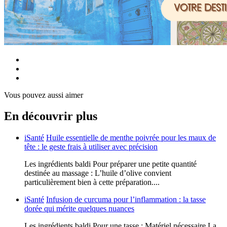
Vous pouvez aussi aimer
En découvrir plus
iSanté
Huile essentielle de menthe poivrée pour les maux de
tête : le geste frais à utiliser avec précision
Les ingrédients baldi Pour préparer une petite quantité
destinée au massage : L’huile d’olive convient
particulièrement bien à cette préparation....
iSanté
Infusion de curcuma pour l’inflammation : la tasse
dorée qui mérite quelques nuances
Les ingrédients baldi Pour une tasse : Matériel nécessaire La