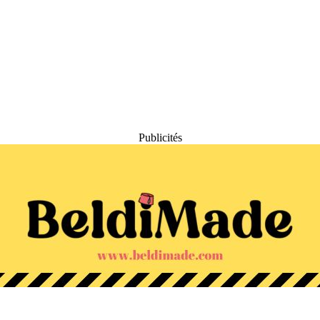
Publicités