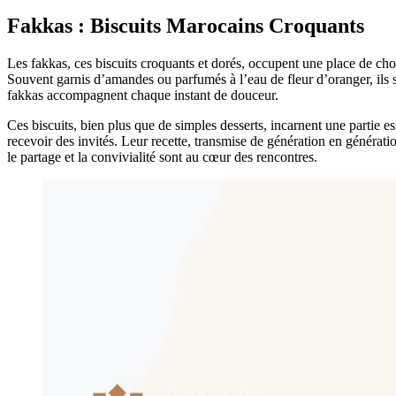
Fakkas : Biscuits Marocains Croquants
Les fakkas, ces biscuits croquants et dorés, occupent une place de cho
Souvent garnis d’amandes ou parfumés à l’eau de fleur d’oranger, ils 
fakkas accompagnent chaque instant de douceur.
Ces biscuits, bien plus que de simples desserts, incarnent une partie es
recevoir des invités. Leur recette, transmise de génération en générati
le partage et la convivialité sont au cœur des rencontres.