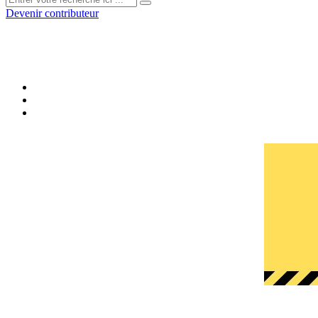
Devenir contributeur