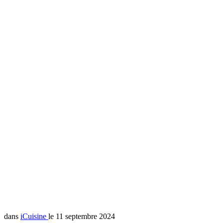
dans
iCuisine
le 11 septembre 2024