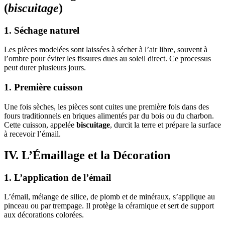
(
biscuitage
)
1. Séchage naturel
Les pièces modelées sont laissées à sécher à l’air libre, souvent à
l’ombre pour éviter les fissures dues au soleil direct. Ce processus
peut durer plusieurs jours.
1. Première cuisson
Une fois sèches, les pièces sont cuites une première fois dans des
fours traditionnels en briques alimentés par du bois ou du charbon.
Cette cuisson, appelée
biscuitage
, durcit la terre et prépare la surface
à recevoir l’émail.
IV. L’Émaillage et la Décoration
1. L’application de l’émail
L’émail, mélange de silice, de plomb et de minéraux, s’applique au
pinceau ou par trempage. Il protège la céramique et sert de support
aux décorations colorées.