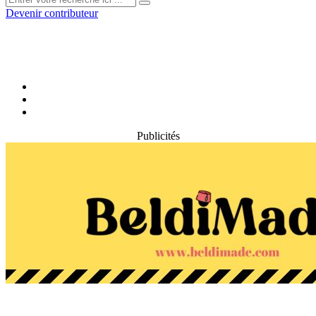
Devenir contributeur
Publicités