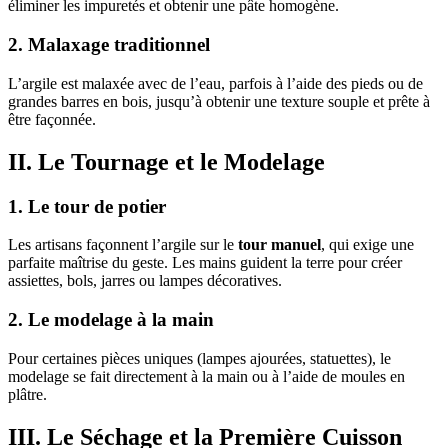
éliminer les impuretés et obtenir une pâte homogène.
2. Malaxage traditionnel
L’argile est malaxée avec de l’eau, parfois à l’aide des pieds ou de
grandes barres en bois, jusqu’à obtenir une texture souple et prête à
être façonnée.
II. Le Tournage et le Modelage
1. Le tour de potier
Les artisans façonnent l’argile sur le
tour manuel
, qui exige une
parfaite maîtrise du geste. Les mains guident la terre pour créer
assiettes, bols, jarres ou lampes décoratives.
2. Le modelage à la main
Pour certaines pièces uniques (lampes ajourées, statuettes), le
modelage se fait directement à la main ou à l’aide de moules en
plâtre.
III. Le Séchage et la Première Cuisson