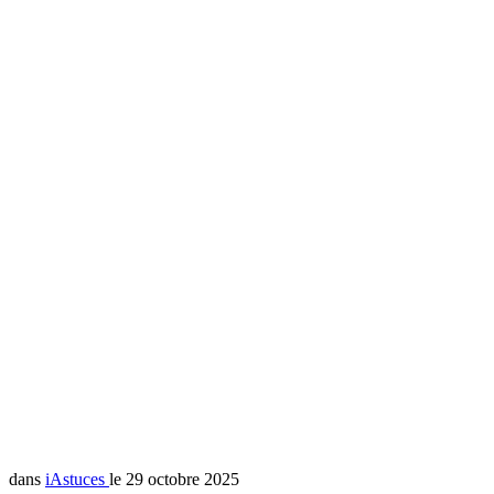
dans
iAstuces
le 29 octobre 2025