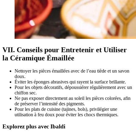
VII. Conseils pour Entretenir et Utiliser
la Céramique Émaillée
Nettoyer les pièces émaillées avec de l’eau tiède et un savon
doux.
Éviter les éponges abrasives qui rayent la surface brillante.
Pour les objets décoratifs, dépoussiérer régulièrement avec un
chiffon sec.
Ne pas exposer directement au soleil les pièces colorées, afin
de préserver l’intensité des pigments.
Pour les plats de cuisine (tajines, bols), privilégier une
utilisation à feu doux pour éviter les chocs thermiques.
Explorez plus avec Ibaldi