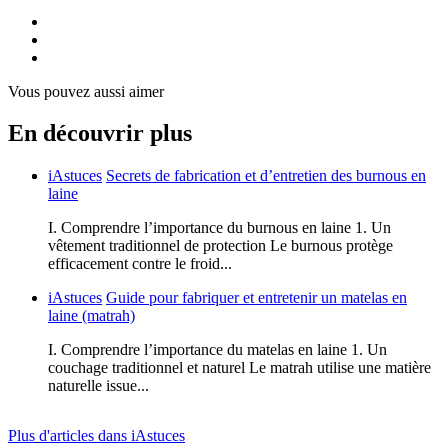
Vous pouvez aussi aimer
En découvrir plus
iAstuces
Secrets de fabrication et d’entretien des burnous en
laine
I. Comprendre l’importance du burnous en laine 1. Un
vêtement traditionnel de protection Le burnous protège
efficacement contre le froid...
iAstuces
Guide pour fabriquer et entretenir un matelas en
laine (matrah)
I. Comprendre l’importance du matelas en laine 1. Un
couchage traditionnel et naturel Le matrah utilise une matière
naturelle issue...
Plus d'articles dans iAstuces