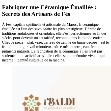
Fabriquer une Céramique Émaillée :
Secrets des Artisans de Fès
À Fès, capitale spirituelle et artisanale du Maroc, la céramique
émaillée est l’un des savoir-faire les plus prestigieux. Héritée de
traditions andalouses et orientales, elle s’est perfectionnée au fil des
siècles pour devenir un art raffiné, reconnu dans le monde entier.
Chaque pièce – plat, vase, carreau de zellige ou tajine décoré – est le
fruit d’un long travail minutieux, où se mêlent terre, eau, feu et
pigments naturels. La fabrication de la céramique à Fès n’est pas
seulement une activité artisanale : elle est une mémoire vivante qui
incarne l’identité culturelle de la médina.