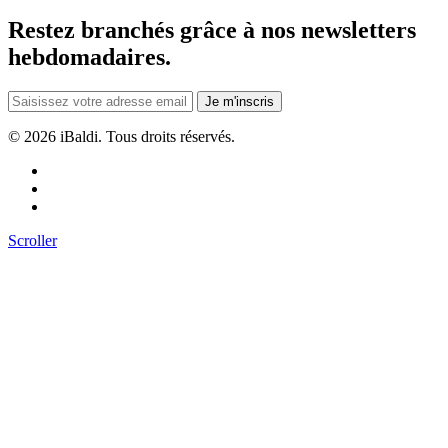
Restez branchés grâce à nos newsletters
hebdomadaires.
Je m'inscris
©
2026 iBaldi. Tous droits réservés.
Scroller