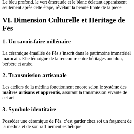
Le bleu profond, le vert émeraude et le blanc éclatant apparaissent
seulement après cette étape, révélant la beauté finale de la pièce.
VI. Dimension Culturelle et Héritage de
Fès
1. Un savoir-faire millénaire
La céramique émaillée de Fès s’inscrit dans le patrimoine immatériel
marocain. Elle témoigne de la rencontre entre héritages andalou,
berbère et arabe.
2. Transmission artisanale
Les ateliers de la médina fonctionnent encore selon le système des
maîtres-artisans et apprentis
, assurant la transmission vivante de
cet art.
3. Symbole identitaire
Posséder une céramique de Fès, c’est garder chez soi un fragment de
la médina et de son raffinement esthétique.