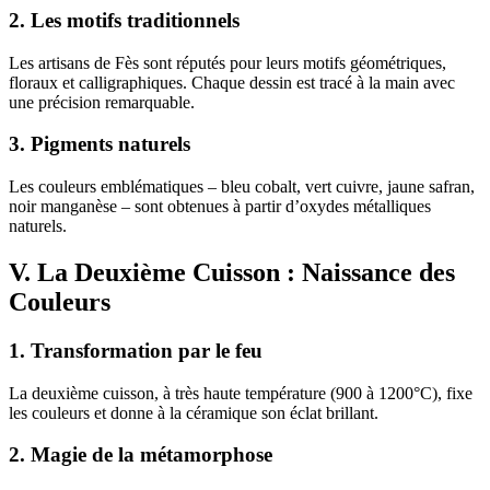
2. Les motifs traditionnels
Les artisans de Fès sont réputés pour leurs motifs géométriques,
floraux et calligraphiques. Chaque dessin est tracé à la main avec
une précision remarquable.
3. Pigments naturels
Les couleurs emblématiques – bleu cobalt, vert cuivre, jaune safran,
noir manganèse – sont obtenues à partir d’oxydes métalliques
naturels.
V. La Deuxième Cuisson : Naissance des
Couleurs
1. Transformation par le feu
La deuxième cuisson, à très haute température (900 à 1200°C), fixe
les couleurs et donne à la céramique son éclat brillant.
2. Magie de la métamorphose