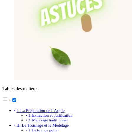
Tables des matières
I. La Préparation de l’Argile
1. Extraction et purification
2. Malaxage traditionnel
II. Le Tournage et le Modelage
1. Le tour de potier