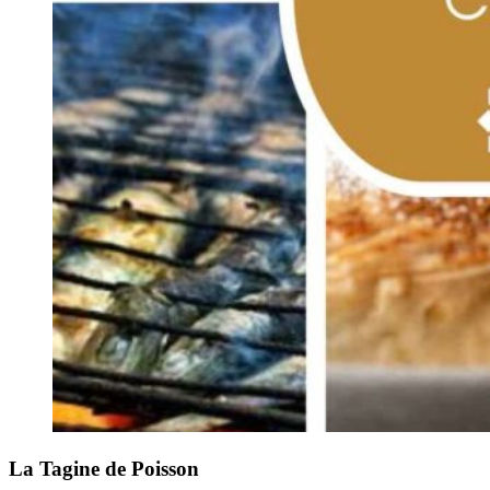
La Tagine de Poisson