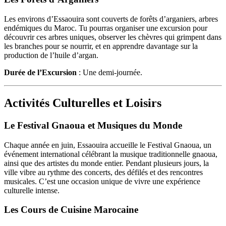
Les environs d’Essaouira sont couverts de forêts d’arganiers, arbres
endémiques du Maroc. Tu pourras organiser une excursion pour
découvrir ces arbres uniques, observer les chèvres qui grimpent dans
les branches pour se nourrir, et en apprendre davantage sur la
production de l’huile d’argan.
Durée de l’Excursion
: Une demi-journée.
Activités Culturelles et Loisirs
Le Festival Gnaoua et Musiques du Monde
Chaque année en juin, Essaouira accueille le Festival Gnaoua, un
événement international célébrant la musique traditionnelle gnaoua,
ainsi que des artistes du monde entier. Pendant plusieurs jours, la
ville vibre au rythme des concerts, des défilés et des rencontres
musicales. C’est une occasion unique de vivre une expérience
culturelle intense.
Les Cours de Cuisine Marocaine