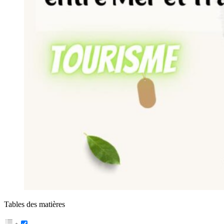
Tables des matières