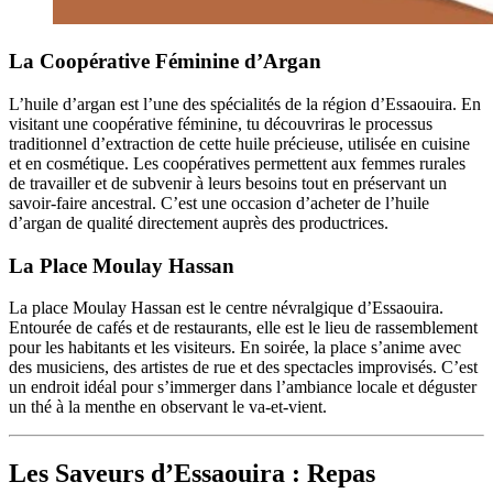
La Coopérative Féminine d’Argan
L’huile d’argan est l’une des spécialités de la région d’Essaouira. En
visitant une coopérative féminine, tu découvriras le processus
traditionnel d’extraction de cette huile précieuse, utilisée en cuisine
et en cosmétique. Les coopératives permettent aux femmes rurales
de travailler et de subvenir à leurs besoins tout en préservant un
savoir-faire ancestral. C’est une occasion d’acheter de l’huile
d’argan de qualité directement auprès des productrices.
La Place Moulay Hassan
La place Moulay Hassan est le centre névralgique d’Essaouira.
Entourée de cafés et de restaurants, elle est le lieu de rassemblement
pour les habitants et les visiteurs. En soirée, la place s’anime avec
des musiciens, des artistes de rue et des spectacles improvisés. C’est
un endroit idéal pour s’immerger dans l’ambiance locale et déguster
un thé à la menthe en observant le va-et-vient.
Les Saveurs d’Essaouira : Repas