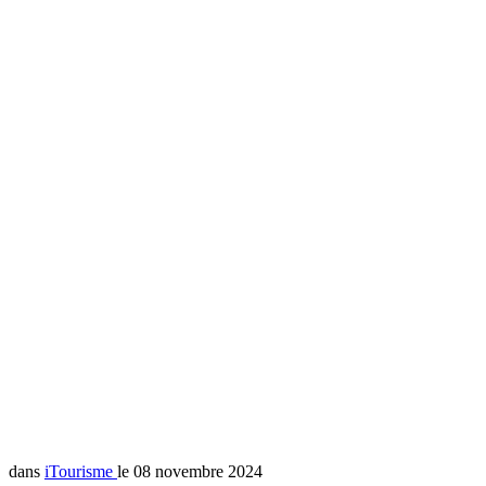
dans
iTourisme
le 08 novembre 2024