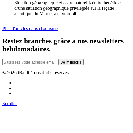
Situation géographique et cadre naturel Kénitra bénéficie
d’une situation géographique privilégiée sur la façade
atlantique du Maroc, à environ 40...
Plus d'articles dans iTourisme
Restez branchés grâce à nos newsletters
hebdomadaires.
Je m'inscris
©
2026 iBaldi. Tous droits réservés.
Scroller