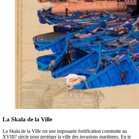
La Skala de la Ville
La Skala de la Ville est une imposante fortification construite au
XVIII? siècle pour protéger la ville des invasions maritimes. En te