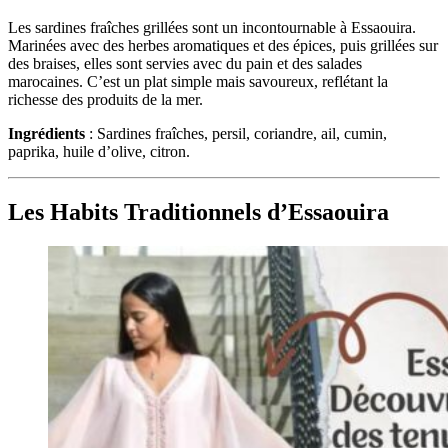
Les sardines fraîches grillées sont un incontournable à Essaouira.
Marinées avec des herbes aromatiques et des épices, puis grillées sur
des braises, elles sont servies avec du pain et des salades
marocaines. C’est un plat simple mais savoureux, reflétant la
richesse des produits de la mer.
Ingrédients
: Sardines fraîches, persil, coriandre, ail, cumin,
paprika, huile d’olive, citron.
Les Habits Traditionnels d’Essaouira