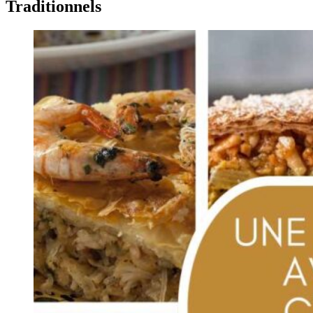
Traditionnels