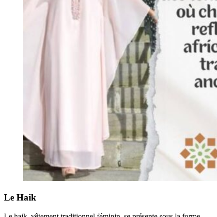
Le Haik
Le haik, vêtement traditionnel féminin, se présente sous la forme