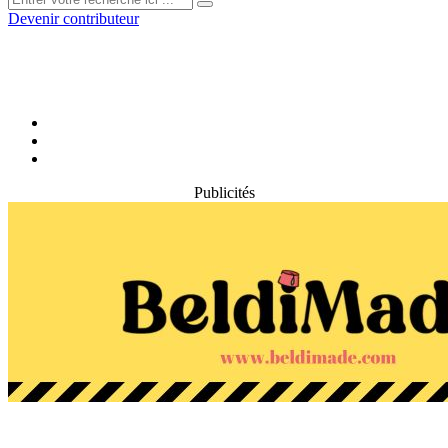
Devenir contributeur
Publicités