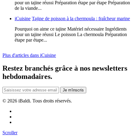
pour un tajine réussi Préparation étape par étape Préparation
de la viande...
iCuisine
Tajine de poisson à la chermoula : fraîcheur marine
Pourquoi on aime ce tajine Matériel nécessaire Ingrédients
pour un tajine réussi Le poisson La chermoula Préparation
étape par étape...
Plus d'articles dans iCuisine
Restez branchés grâce à nos newsletters
hebdomadaires.
Je m'inscris
©
2026 iBaldi. Tous droits réservés.
Scroller