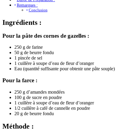
Remarques :
Conclusion
Ingrédients :
Pour la pâte des cornes de gazelles :
250 g de farine
50 g de beurre fondu
1 pincée de sel
1 cuillère à soupe d’eau de fleur d’oranger
Eau (quantité suffisante pour obtenir une pâte souple)
Pour la farce :
250 g d’amandes mondées
100 g de sucre en poudre
1 cuillère à soupe d’eau de fleur d’oranger
1/2 cuillère à café de cannelle en poudre
20 g de beurre fondu
Méthode :