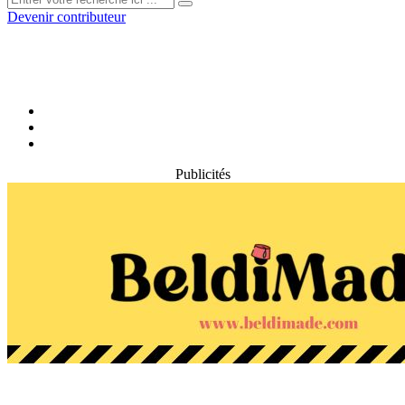
Devenir contributeur
Publicités