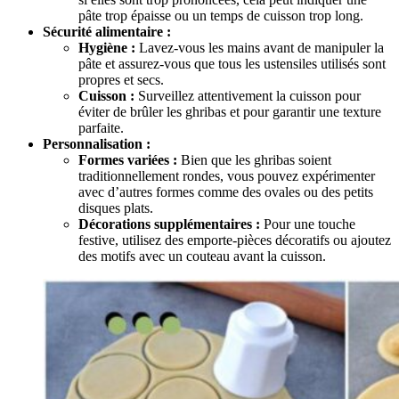
pâte trop épaisse ou un temps de cuisson trop long.
Sécurité alimentaire :
Hygiène :
Lavez-vous les mains avant de manipuler la
pâte et assurez-vous que tous les ustensiles utilisés sont
propres et secs.
Cuisson :
Surveillez attentivement la cuisson pour
éviter de brûler les ghribas et pour garantir une texture
parfaite.
Personnalisation :
Formes variées :
Bien que les ghribas soient
traditionnellement rondes, vous pouvez expérimenter
avec d’autres formes comme des ovales ou des petits
disques plats.
Décorations supplémentaires :
Pour une touche
festive, utilisez des emporte-pièces décoratifs ou ajoutez
des motifs avec un couteau avant la cuisson.