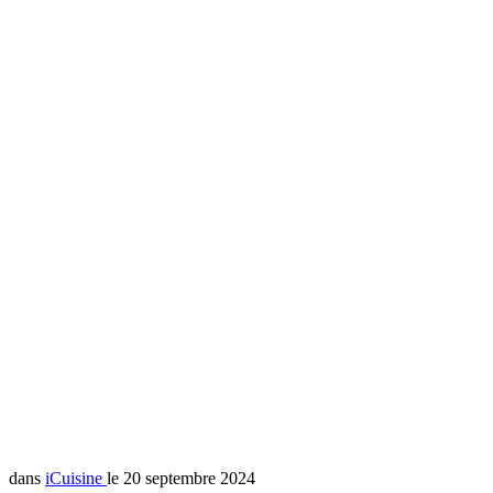
dans
iCuisine
le 20 septembre 2024