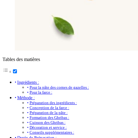
Tables des matières
Ingrédients :
Pour la pâte des cornes de gazelles :
Pour la farce :
Méthode :
Préparation des ingrédients :
Conception de la farce :
Préparation de la pâte :
Formation des Ghribas :
Cuisson des Ghribas :
Décoration et service :
Conseils supplémentaires :
Durée de Préparation :