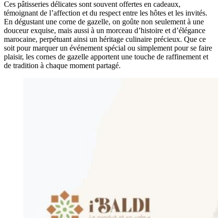
Ces pâtisseries délicates sont souvent offertes en cadeaux,
témoignant de l’affection et du respect entre les hôtes et les invités.
En dégustant une corne de gazelle, on goûte non seulement à une
douceur exquise, mais aussi à un morceau d’histoire et d’élégance
marocaine, perpétuant ainsi un héritage culinaire précieux. Que ce
soit pour marquer un événement spécial ou simplement pour se faire
plaisir, les cornes de gazelle apportent une touche de raffinement et
de tradition à chaque moment partagé.