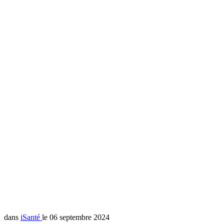
dans
iSanté
le 06 septembre 2024