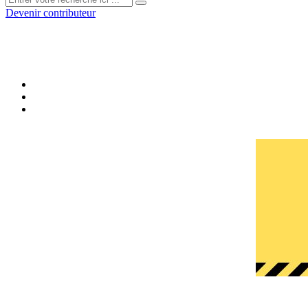
Devenir contributeur