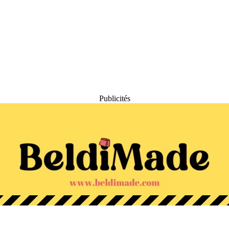
Publicités