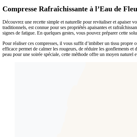
Compresse Rafraîchissante à l’Eau de Fle
Découvrez une recette simple et naturelle pour revitaliser et apaiser vo
traditionnels, est connue pour ses propriétés apaisantes et rafraîchissan
signes de fatigue. En quelques gestes, vous pouvez préparer cette solut
Pour réaliser ces compresses, il vous suffit d’imbiber un tissu propre
efficace permet de calmer les rougeurs, de réduire les gonflements et
peau pour une soirée spéciale, cette méthode offre un moyen naturel et