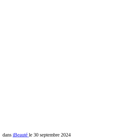
dans
iBeauté
le 30 septembre 2024