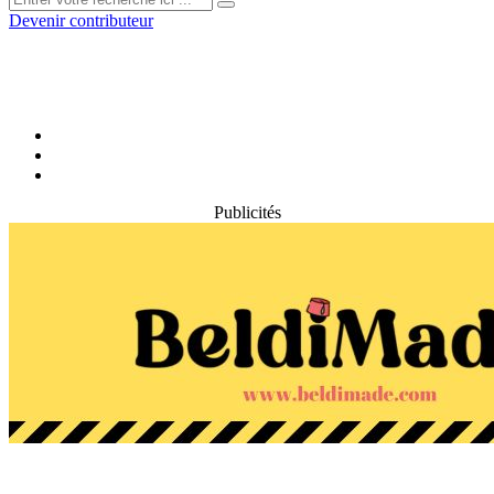
Devenir contributeur
Publicités