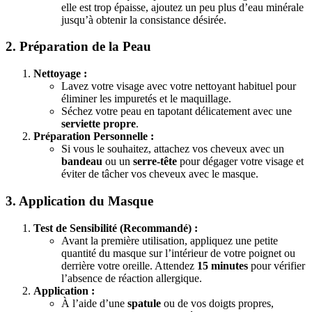
elle est trop épaisse, ajoutez un peu plus d’eau minérale
jusqu’à obtenir la consistance désirée.
2. Préparation de la Peau
Nettoyage :
Lavez votre visage avec votre nettoyant habituel pour
éliminer les impuretés et le maquillage.
Séchez votre peau en tapotant délicatement avec une
serviette propre
.
Préparation Personnelle :
Si vous le souhaitez, attachez vos cheveux avec un
bandeau
ou un
serre-tête
pour dégager votre visage et
éviter de tâcher vos cheveux avec le masque.
3. Application du Masque
Test de Sensibilité (Recommandé) :
Avant la première utilisation, appliquez une petite
quantité du masque sur l’intérieur de votre poignet ou
derrière votre oreille. Attendez
15 minutes
pour vérifier
l’absence de réaction allergique.
Application :
À l’aide d’une
spatule
ou de vos doigts propres,