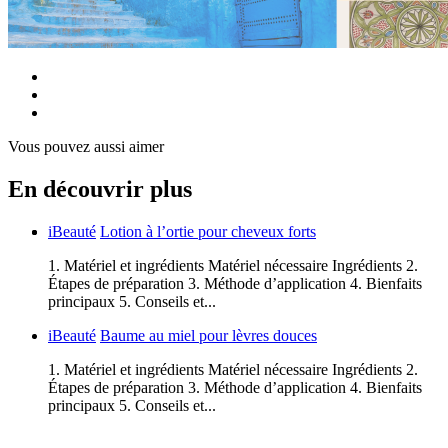
Vous pouvez aussi aimer
En découvrir plus
iBeauté
Lotion à l’ortie pour cheveux forts
1. Matériel et ingrédients Matériel nécessaire Ingrédients 2.
Étapes de préparation 3. Méthode d’application 4. Bienfaits
principaux 5. Conseils et...
iBeauté
Baume au miel pour lèvres douces
1. Matériel et ingrédients Matériel nécessaire Ingrédients 2.
Étapes de préparation 3. Méthode d’application 4. Bienfaits
principaux 5. Conseils et...