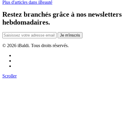
Plus d'articles dans iBeauté
Restez branchés grâce à nos newsletters
hebdomadaires.
Je m'inscris
©
2026 iBaldi. Tous droits réservés.
Scroller