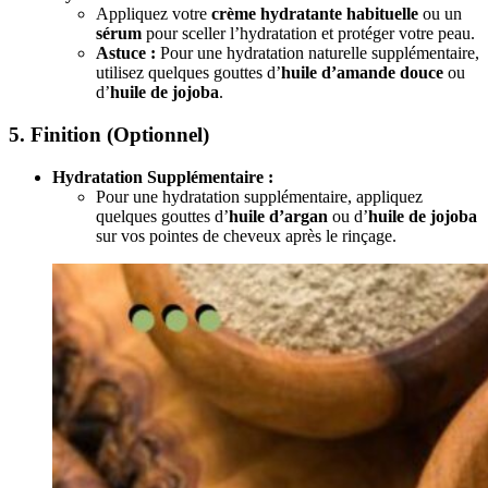
Appliquez votre
crème hydratante habituelle
ou un
sérum
pour sceller l’hydratation et protéger votre peau.
Astuce :
Pour une hydratation naturelle supplémentaire,
utilisez quelques gouttes d’
huile d’amande douce
ou
d’
huile de jojoba
.
5. Finition (Optionnel)
Hydratation Supplémentaire :
Pour une hydratation supplémentaire, appliquez
quelques gouttes d’
huile d’argan
ou d’
huile de jojoba
sur vos pointes de cheveux après le rinçage.