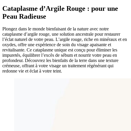
Cataplasme d’Argile Rouge : pour une
Peau Radieuse
Plongez dans le monde bienfaisant de la nature avec notre
cataplasme d’argile rouge, une solution ancestrale pour restaurer
l’éclat naturel de votre peau. L’argile rouge, riche en minéraux et en
oxydes, offre une expérience de soin du visage apaisante et
revitalisante. Ce cataplasme unique est conçu pour éliminer les
impuretés, équilibrer l’excès de sébum et nourrir votre peau en
profondeur. Découvrez les bienfaits de la terre dans une texture
crémeuse, offrant à votre visage un traitement régénérant qui
redonne vie et éclat à votre teint.