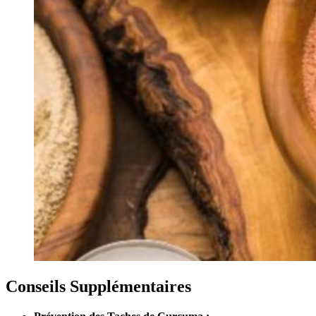
Conseils Supplémentaires