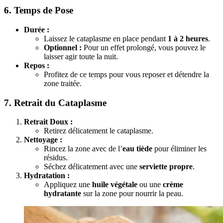
6. Temps de Pose
Durée :
Laissez le cataplasme en place pendant
1 à 2 heures
.
Optionnel :
Pour un effet prolongé, vous pouvez le
laisser agir toute la nuit.
Repos :
Profitez de ce temps pour vous reposer et détendre la
zone traitée.
7. Retrait du Cataplasme
Retrait Doux :
Retirez délicatement le cataplasme.
Nettoyage :
Rincez la zone avec de l’
eau tiède
pour éliminer les
résidus.
Séchez délicatement avec une
serviette propre
.
Hydratation :
Appliquez une
huile végétale
ou une
crème
hydratante
sur la zone pour nourrir la peau.