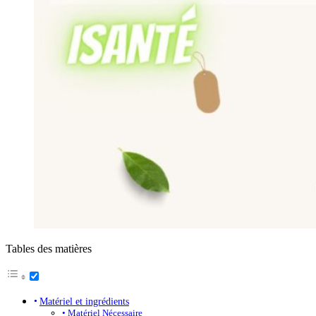
Tables des matières
Matériel et ingrédients
Matériel Nécessaire