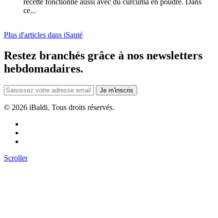
recette fonctionne aussi avec du curcuma en poudre. Dans
ce...
Plus d'articles dans iSanté
Restez branchés grâce à nos newsletters
hebdomadaires.
Je m'inscris
©
2026 iBaldi. Tous droits réservés.
Scroller