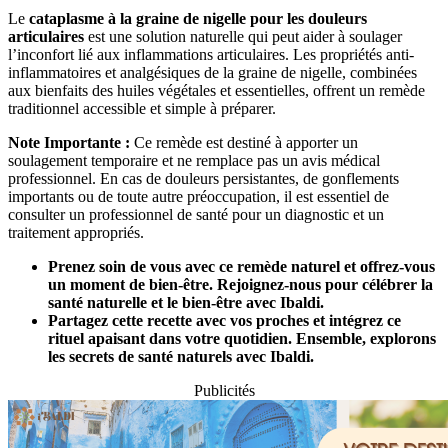
Le
cataplasme à la graine de nigelle pour les douleurs
articulaires
est une solution naturelle qui peut aider à soulager
l’inconfort lié aux inflammations articulaires. Les propriétés anti-
inflammatoires et analgésiques de la graine de nigelle, combinées
aux bienfaits des huiles végétales et essentielles, offrent un remède
traditionnel accessible et simple à préparer.
Note Importante :
Ce remède est destiné à apporter un
soulagement temporaire et ne remplace pas un avis médical
professionnel. En cas de douleurs persistantes, de gonflements
importants ou de toute autre préoccupation, il est essentiel de
consulter un professionnel de santé pour un diagnostic et un
traitement appropriés.
Prenez soin de vous avec ce remède naturel et offrez-vous
un moment de bien-être. Rejoignez-nous pour célébrer la
santé naturelle et le bien-être avec Ibaldi.
Partagez cette recette avec vos proches et intégrez ce
rituel apaisant dans votre quotidien. Ensemble, explorons
les secrets de santé naturels avec Ibaldi.
Publicités