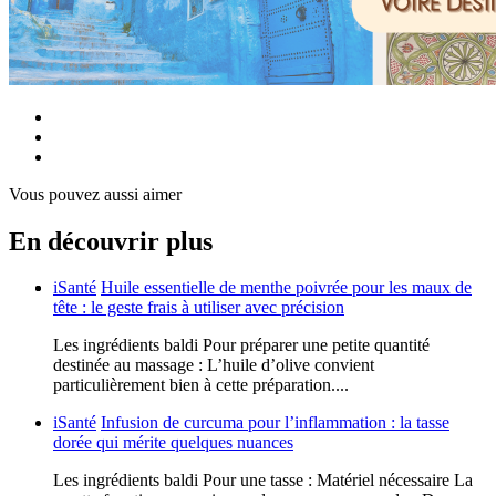
Vous pouvez aussi aimer
En découvrir plus
iSanté
Huile essentielle de menthe poivrée pour les maux de
tête : le geste frais à utiliser avec précision
Les ingrédients baldi Pour préparer une petite quantité
destinée au massage : L’huile d’olive convient
particulièrement bien à cette préparation....
iSanté
Infusion de curcuma pour l’inflammation : la tasse
dorée qui mérite quelques nuances
Les ingrédients baldi Pour une tasse : Matériel nécessaire La