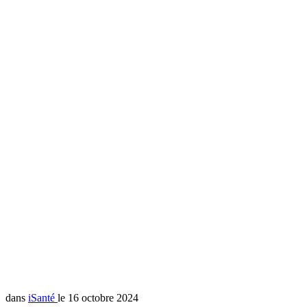
dans
iSanté
le 16 octobre 2024