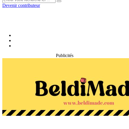
Devenir contributeur
Publicités