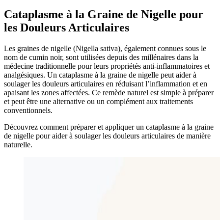
Cataplasme à la Graine de Nigelle pour
les Douleurs Articulaires
Les graines de nigelle (Nigella sativa), également connues sous le
nom de cumin noir, sont utilisées depuis des millénaires dans la
médecine traditionnelle pour leurs propriétés anti-inflammatoires et
analgésiques. Un cataplasme à la graine de nigelle peut aider à
soulager les douleurs articulaires en réduisant l’inflammation et en
apaisant les zones affectées. Ce remède naturel est simple à préparer
et peut être une alternative ou un complément aux traitements
conventionnels.
Découvrez comment préparer et appliquer un cataplasme à la graine
de nigelle pour aider à soulager les douleurs articulaires de manière
naturelle.