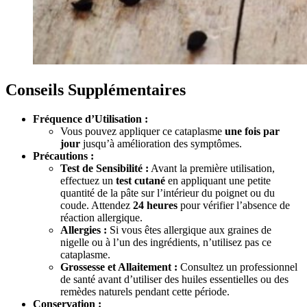
Conseils Supplémentaires
Fréquence d’Utilisation :
Vous pouvez appliquer ce cataplasme
une fois par
jour
jusqu’à amélioration des symptômes.
Précautions :
Test de Sensibilité :
Avant la première utilisation,
effectuez un
test cutané
en appliquant une petite
quantité de la pâte sur l’intérieur du poignet ou du
coude. Attendez
24 heures
pour vérifier l’absence de
réaction allergique.
Allergies :
Si vous êtes allergique aux graines de
nigelle ou à l’un des ingrédients, n’utilisez pas ce
cataplasme.
Grossesse et Allaitement :
Consultez un professionnel
de santé avant d’utiliser des huiles essentielles ou des
remèdes naturels pendant cette période.
Conservation :