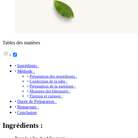
Tables des matières
Ingrédients :
Méthode :
Préparation des ingrédients :
Confection de la pâte :
Préparation de la garniture :
Montage des bâtonnets :
Finition et cuisson :
Durée de Préparation :
Remarques :
Conclusion
Ingrédients :