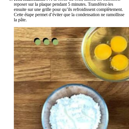
reposer sur la plaque pendant 5 minutes. Transférez-les
ensuite sur une grille pour qu’ils refroidissent complètement.
Cette étape permet d’éviter que la condensation ne ramollisse
la pâte.