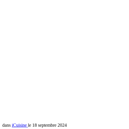
dans
iCuisine
le 18 septembre 2024