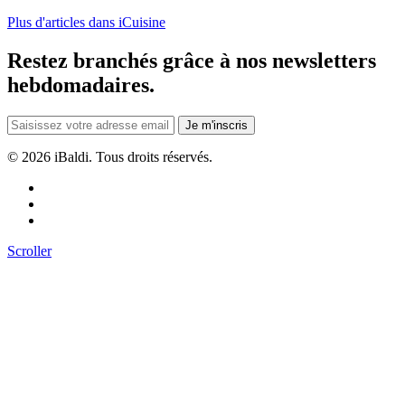
Plus d'articles dans iCuisine
Restez branchés grâce à nos newsletters
hebdomadaires.
Je m'inscris
©
2026 iBaldi. Tous droits réservés.
Scroller