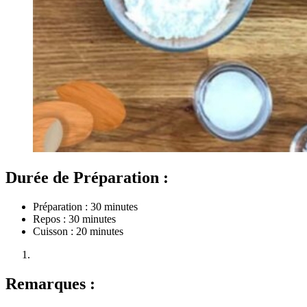
Durée de Préparation :
Préparation : 30 minutes
Repos : 30 minutes
Cuisson : 20 minutes
Remarques :