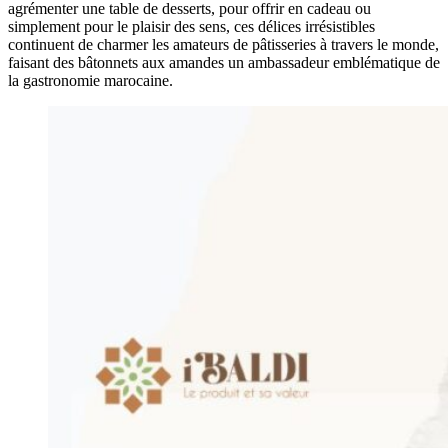
agrémenter une table de desserts, pour offrir en cadeau ou
simplement pour le plaisir des sens, ces délices irrésistibles
continuent de charmer les amateurs de pâtisseries à travers le monde,
faisant des bâtonnets aux amandes un ambassadeur emblématique de
la gastronomie marocaine.