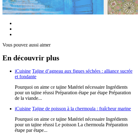
Vous pouvez aussi aimer
En découvrir plus
iCuisine
Tajine d’agneau aux figues séchées : alliance sucrée
et fondante
Pourquoi on aime ce tajine Matériel nécessaire Ingrédients
pour un tajine réussi Préparation étape par étape Préparation
de la viande...
iCuisine
Tajine de poisson à la chermoula : fraîcheur marine
Pourquoi on aime ce tajine Matériel nécessaire Ingrédients
pour un tajine réussi Le poisson La chermoula Préparation
étape par étape...