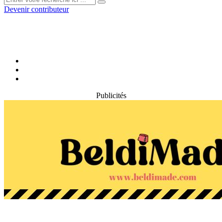
Devenir contributeur
Publicités