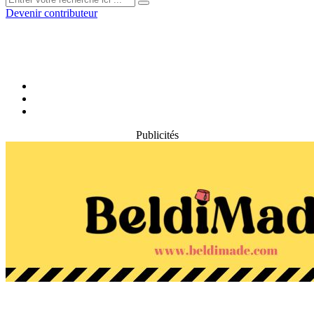
Devenir contributeur
Publicités