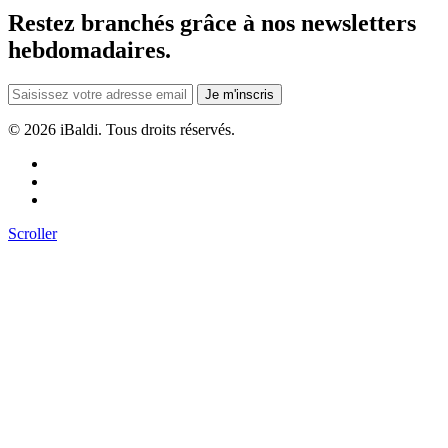
Restez branchés grâce à nos newsletters
hebdomadaires.
Je m'inscris
©
2026 iBaldi. Tous droits réservés.
Scroller