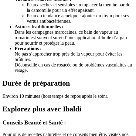
Peaux sèches et sensibles : remplacer la menthe par de
la camomille pour un effet apaisant.
Peaux à tendance acnéique : ajouter du thym pour ses
vertus antibactériennes.
Astuces traditionnelles :
Dans les campagnes marocaines, ce bain de vapeur au
romarin est souvent suivi d’une application d’huile d’argan
pour nourrir et protéger la peau.
Précautions :
Ne pas s’approcher trop près de la vapeur pour éviter les
brûlures.
Déconseillé en cas de rosacée ou de problèmes vasculaires au
visage.
Durée de préparation
Environ 10 minutes (hors temps de repos après le soin).
Explorez plus avec Ibaldi
Conseils Beauté et Santé :
Pour plus de recettes naturelles et de conseils bien-être, visitez nos