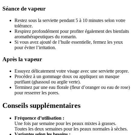
Séance de vapeur
Restez sous la serviette pendant 5 à 10 minutes selon votre
tolérance.
Respirez profondément pour profiter également des bienfaits
aromathérapeutiques du romarin.
Si vous avez ajouté de l’huile essentielle, fermez les yeux
pour éviter l’irritation.
Après la vapeur
Essuyez délicatement votre visage avec une serviette propre.
Procédez à un gommage doux ou appliquez un masque
purifiant (ghassoul ou argile verte).
Terminez par une eau florale (fleur d’oranger ou eau de rose)
pour resserrer les pores.
Conseils supplémentaires
Fréquence d’utilisation :
Une fois par semaine pour les peaux mixtes à grasses.
Toutes les deux semaines pour les peaux normales à sèches.
Variantes selon les besoins :