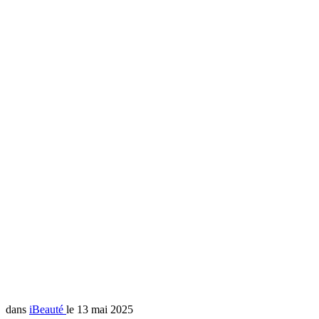
dans
iBeauté
le 13 mai 2025