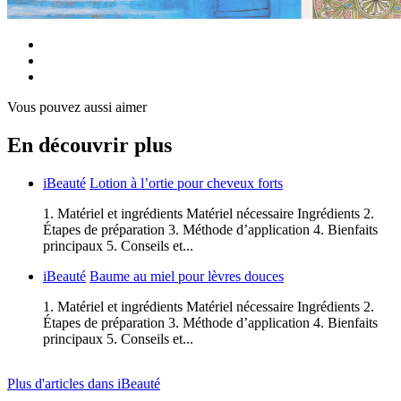
Vous pouvez aussi aimer
En découvrir plus
iBeauté
Lotion à l’ortie pour cheveux forts
1. Matériel et ingrédients Matériel nécessaire Ingrédients 2.
Étapes de préparation 3. Méthode d’application 4. Bienfaits
principaux 5. Conseils et...
iBeauté
Baume au miel pour lèvres douces
1. Matériel et ingrédients Matériel nécessaire Ingrédients 2.
Étapes de préparation 3. Méthode d’application 4. Bienfaits
principaux 5. Conseils et...
Plus d'articles dans iBeauté