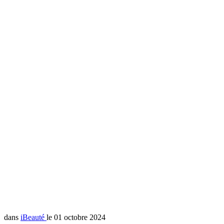
dans
iBeauté
le 01 octobre 2024