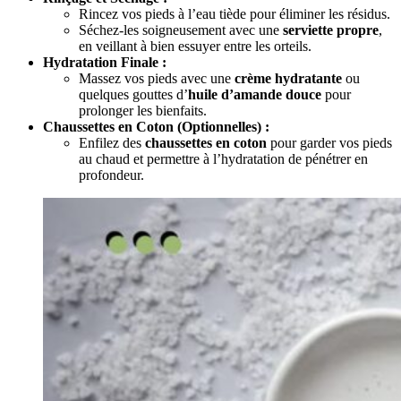
Rincez vos pieds à l’eau tiède pour éliminer les résidus.
Séchez-les soigneusement avec une
serviette propre
,
en veillant à bien essuyer entre les orteils.
Hydratation Finale :
Massez vos pieds avec une
crème hydratante
ou
quelques gouttes d’
huile d’amande douce
pour
prolonger les bienfaits.
Chaussettes en Coton (Optionnelles) :
Enfilez des
chaussettes en coton
pour garder vos pieds
au chaud et permettre à l’hydratation de pénétrer en
profondeur.