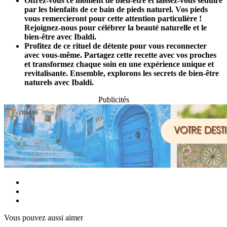
Offrez-vous ce moment de bien-être et laissez-vous séduire
par les bienfaits de ce bain de pieds naturel. Vos pieds
vous remercieront pour cette attention particulière !
Rejoignez-nous pour célébrer la beauté naturelle et le
bien-être avec Ibaldi.
Profitez de ce rituel de détente pour vous reconnecter
avec vous-même. Partagez cette recette avec vos proches
et transformez chaque soin en une expérience unique et
revitalisante. Ensemble, explorons les secrets de bien-être
naturels avec Ibaldi.
Publicités
Vous pouvez aussi aimer