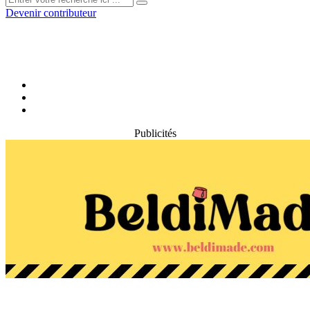
Devenir contributeur
Publicités