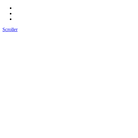
Scroller