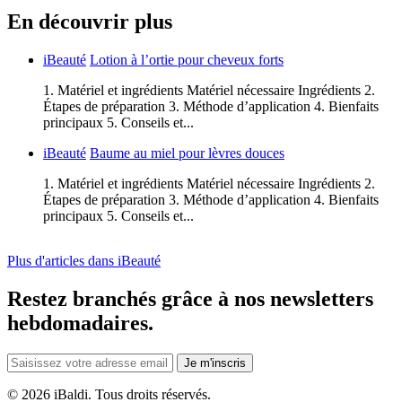
En découvrir plus
iBeauté
Lotion à l’ortie pour cheveux forts
1. Matériel et ingrédients Matériel nécessaire Ingrédients 2.
Étapes de préparation 3. Méthode d’application 4. Bienfaits
principaux 5. Conseils et...
iBeauté
Baume au miel pour lèvres douces
1. Matériel et ingrédients Matériel nécessaire Ingrédients 2.
Étapes de préparation 3. Méthode d’application 4. Bienfaits
principaux 5. Conseils et...
Plus d'articles dans iBeauté
Restez branchés grâce à nos newsletters
hebdomadaires.
Je m'inscris
©
2026 iBaldi. Tous droits réservés.