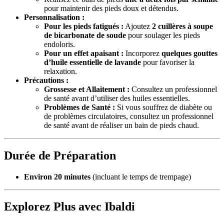
pour maintenir des pieds doux et détendus.
Personnalisation :
Pour les pieds fatigués :
Ajoutez
2 cuillères à soupe
de bicarbonate de soude
pour soulager les pieds
endoloris.
Pour un effet apaisant :
Incorporez
quelques gouttes
d’huile essentielle de lavande
pour favoriser la
relaxation.
Précautions :
Grossesse et Allaitement :
Consultez un professionnel
de santé avant d’utiliser des huiles essentielles.
Problèmes de Santé :
Si vous souffrez de diabète ou
de problèmes circulatoires, consultez un professionnel
de santé avant de réaliser un bain de pieds chaud.
Durée de Préparation
Environ 20 minutes
(incluant le temps de trempage)
Explorez Plus avec Ibaldi