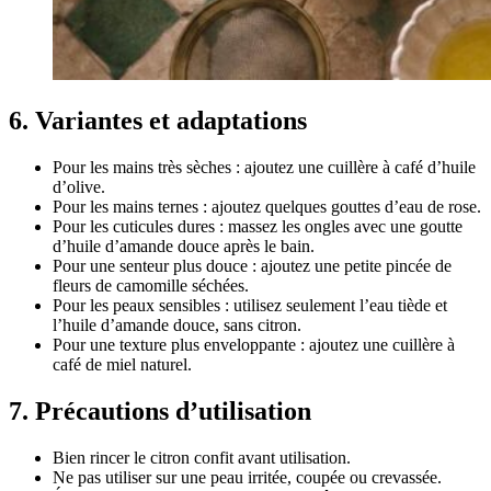
6. Variantes et adaptations
Pour les mains très sèches : ajoutez une cuillère à café d’huile
d’olive.
Pour les mains ternes : ajoutez quelques gouttes d’eau de rose.
Pour les cuticules dures : massez les ongles avec une goutte
d’huile d’amande douce après le bain.
Pour une senteur plus douce : ajoutez une petite pincée de
fleurs de camomille séchées.
Pour les peaux sensibles : utilisez seulement l’eau tiède et
l’huile d’amande douce, sans citron.
Pour une texture plus enveloppante : ajoutez une cuillère à
café de miel naturel.
7. Précautions d’utilisation
Bien rincer le citron confit avant utilisation.
Ne pas utiliser sur une peau irritée, coupée ou crevassée.