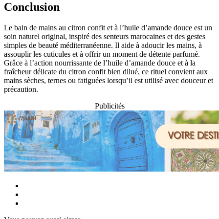
Conclusion
Le bain de mains au citron confit et à l’huile d’amande douce est un
soin naturel original, inspiré des senteurs marocaines et des gestes
simples de beauté méditerranéenne. Il aide à adoucir les mains, à
assouplir les cuticules et à offrir un moment de détente parfumé.
Grâce à l’action nourrissante de l’huile d’amande douce et à la
fraîcheur délicate du citron confit bien dilué, ce rituel convient aux
mains sèches, ternes ou fatiguées lorsqu’il est utilisé avec douceur et
précaution.
Publicités