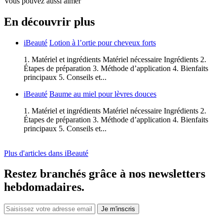
Vous pouvez aussi aimer
En découvrir plus
iBeauté
Lotion à l’ortie pour cheveux forts
1. Matériel et ingrédients Matériel nécessaire Ingrédients 2.
Étapes de préparation 3. Méthode d’application 4. Bienfaits
principaux 5. Conseils et...
iBeauté
Baume au miel pour lèvres douces
1. Matériel et ingrédients Matériel nécessaire Ingrédients 2.
Étapes de préparation 3. Méthode d’application 4. Bienfaits
principaux 5. Conseils et...
Plus d'articles dans iBeauté
Restez branchés grâce à nos newsletters
hebdomadaires.
Je m'inscris