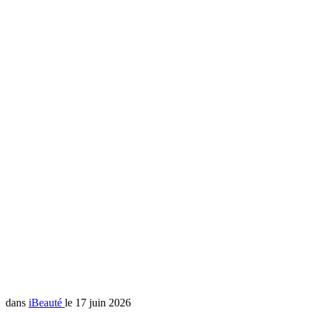
dans
iBeauté
le 17 juin 2026