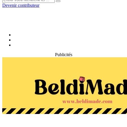
Devenir contributeur
Publicités