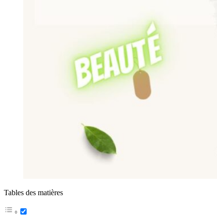
Tables des matières