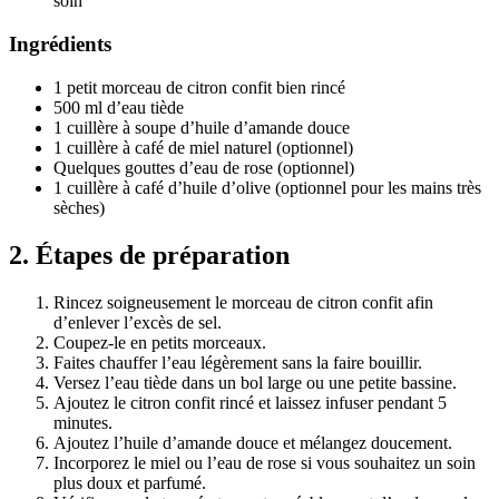
soin
Ingrédients
1 petit morceau de citron confit bien rincé
500 ml d’eau tiède
1 cuillère à soupe d’huile d’amande douce
1 cuillère à café de miel naturel (optionnel)
Quelques gouttes d’eau de rose (optionnel)
1 cuillère à café d’huile d’olive (optionnel pour les mains très
sèches)
2. Étapes de préparation
Rincez soigneusement le morceau de citron confit afin
d’enlever l’excès de sel.
Coupez-le en petits morceaux.
Faites chauffer l’eau légèrement sans la faire bouillir.
Versez l’eau tiède dans un bol large ou une petite bassine.
Ajoutez le citron confit rincé et laissez infuser pendant 5
minutes.
Ajoutez l’huile d’amande douce et mélangez doucement.
Incorporez le miel ou l’eau de rose si vous souhaitez un soin
plus doux et parfumé.