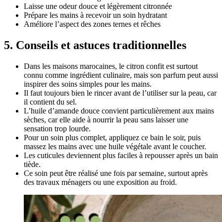
Laisse une odeur douce et légèrement citronnée
Prépare les mains à recevoir un soin hydratant
Améliore l’aspect des zones ternes et rêches
5. Conseils et astuces traditionnelles
Dans les maisons marocaines, le citron confit est surtout
connu comme ingrédient culinaire, mais son parfum peut aussi
inspirer des soins simples pour les mains.
Il faut toujours bien le rincer avant de l’utiliser sur la peau, car
il contient du sel.
L’huile d’amande douce convient particulièrement aux mains
sèches, car elle aide à nourrir la peau sans laisser une
sensation trop lourde.
Pour un soin plus complet, appliquez ce bain le soir, puis
massez les mains avec une huile végétale avant le coucher.
Les cuticules deviennent plus faciles à repousser après un bain
tiède.
Ce soin peut être réalisé une fois par semaine, surtout après
des travaux ménagers ou une exposition au froid.