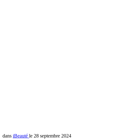
dans
iBeauté
le 28 septembre 2024