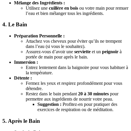
Mélange des Ingrédients :
Utilisez une
cuillère en bois
ou votre main pour remuer
l’eau et bien mélanger tous les ingrédients.
4. Le Bain
Préparation Personnelle :
Attachez vos cheveux pour éviter qu’ils ne trempent
dans l’eau (si vous le souhaitez).
Assurez-vous d’avoir une
serviette
et un
peignoir
à
portée de main pour après le bain.
Immersion :
Entrez lentement dans la baignoire pour vous habituer à
la température.
Détente :
Fermez les yeux et respirez profondément pour vous
détendre.
Restez dans le bain pendant
20 à 30 minutes
pour
permettre aux ingrédients de nourrir votre peau.
Suggestion :
Profitez-en pour pratiquer des
exercices de respiration ou de méditation.
5. Après le Bain