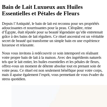
Bain de Lait Luxueux aux Huiles
Essentielles et Pétales de Fleurs
Depuis l’Antiquité, le bain de lait est reconnu pour ses propriétés
adoucissantes et nourrissantes pour la peau. Cléopâtre, reine
d’Égypte, était réputée pour sa beauté légendaire qu’elle entretenait
grâce à des bains de lait réguliers. Ce rituel ancestral est un véritable
secret de beauté qui transforme un simple bain en une expérience
luxueuse et relaxante.
Nous vous invitons à redécouvrir ce soin intemporel en réalisant
votre propre bain de lait à la maison. Avec des ingrédients naturels
tels que le lait entier, les huiles essentielles et les pétales de fleurs,
offrez-vous un moment de détente absolue tout en prenant soin de
votre peau. Ce rituel est non seulement bénéfique pour votre corps,
mais il apaise également l’esprit, vous permettant de vous évader du
stress quotidien.