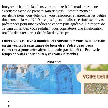
Intégrer ce bain de lait dans votre routine hebdomadaire est une
excellente façon de prendre soin de vous. C’est un moment
privilégié pour vous détendre, vous ressourcer et apprécier les petites
douceurs de la vie. N’hésitez pas à personnaliser ce rituel selon vos
préférences pour une expérience encore plus agréable. En faisant de
ce bain un rendez-vous régulier, vous constaterez une amélioration
notable de la texture et de l’éclat de votre peau.
Offrez-vous ce luxe à domicile et transformez votre salle de bain
en un véritable sanctuaire de bien-être. Votre peau vous
remerciera pour cette attention toute particulière ! Prenez le
temps de vous chouchouter, car vous le méritez.
Publicités