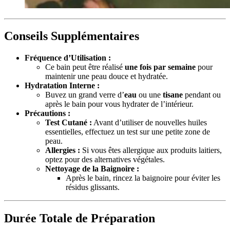
Conseils Supplémentaires
Fréquence d’Utilisation :
Ce bain peut être réalisé
une fois par semaine
pour
maintenir une peau douce et hydratée.
Hydratation Interne :
Buvez un grand verre d’
eau
ou une
tisane
pendant ou
après le bain pour vous hydrater de l’intérieur.
Précautions :
Test Cutané :
Avant d’utiliser de nouvelles huiles
essentielles, effectuez un test sur une petite zone de
peau.
Allergies :
Si vous êtes allergique aux produits laitiers,
optez pour des alternatives végétales.
Nettoyage de la Baignoire :
Après le bain, rincez la baignoire pour éviter les
résidus glissants.
Durée Totale de Préparation