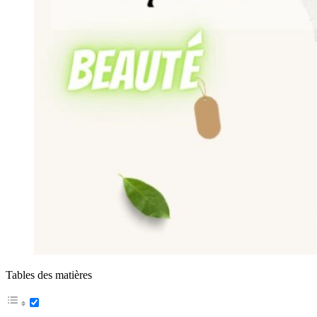
Tables des matières