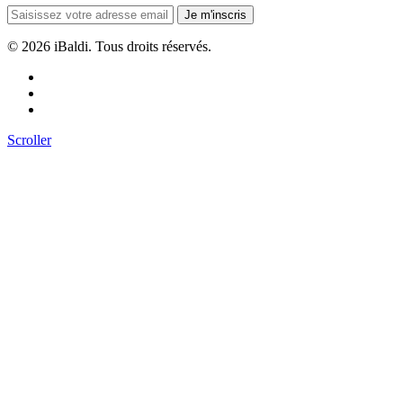
Je m'inscris
©
2026 iBaldi. Tous droits réservés.
Scroller