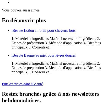
Vous pouvez aussi aimer
En découvrir plus
iBeauté
Lotion à l’ortie pour cheveux forts
1. Matériel et ingrédients Matériel nécessaire Ingrédients 2.
Étapes de préparation 3. Méthode d’application 4. Bienfaits
principaux 5. Conseils et...
iBeauté
Baume au miel pour lèvres douces
1. Matériel et ingrédients Matériel nécessaire Ingrédients 2.
Étapes de préparation 3. Méthode d’application 4. Bienfaits
principaux 5. Conseils et...
Plus d'articles dans iBeauté
Restez branchés grâce à nos newsletters
hebdomadaires.