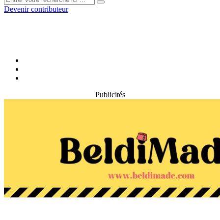
Devenir contributeur
Publicités