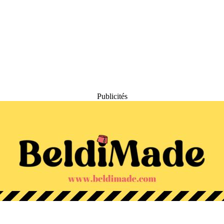
Publicités