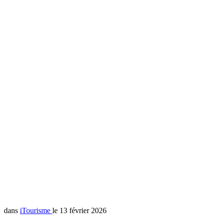
dans
iTourisme
le 13 février 2026