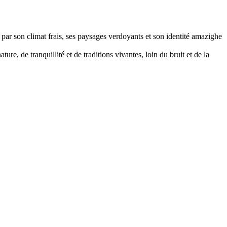
 par son climat frais, ses paysages verdoyants et son identité amazighe
ure, de tranquillité et de traditions vivantes, loin du bruit et de la