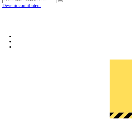
Devenir contributeur